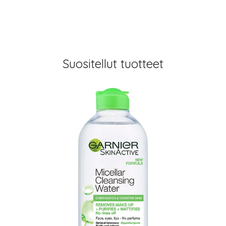
Suositellut tuotteet