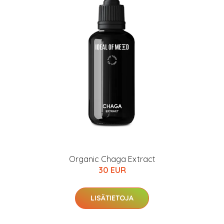
Organic Chaga Extract
30 EUR
LISÄTIETOJA