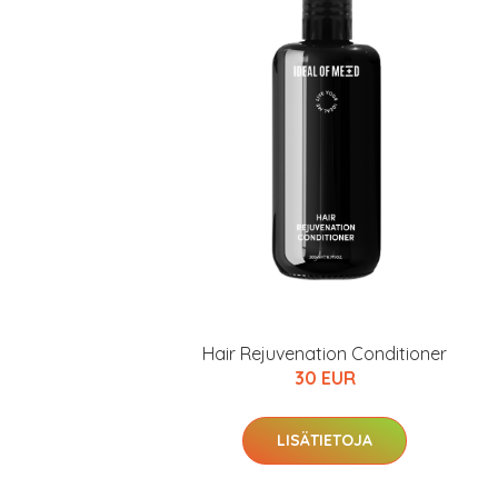
Hair Rejuvenation Conditioner
30 EUR
LISÄTIETOJA