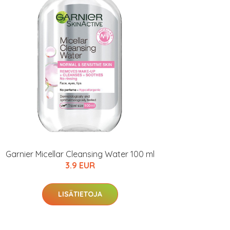
Garnier Micellar Cleansing Water 100 ml
3.9 EUR
LISÄTIETOJA