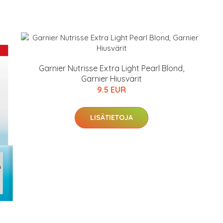
Garnier Nutrisse Extra Light Pearl Blond,
Garnier Hiusvärit
9.5 EUR
LISÄTIETOJA