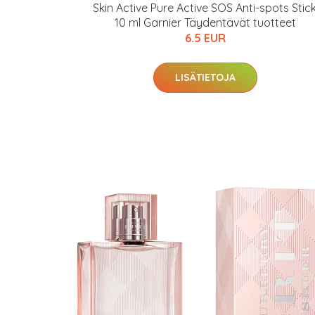
Skin Active Pure Active SOS Anti-spots Stick
10 ml Garnier Täydentävät tuotteet
6.5 EUR
LISÄTIETOJA