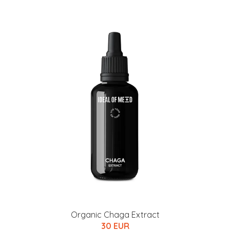
Organic Chaga Extract
30 EUR