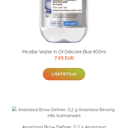
Micellar Water in Oil Delicate Blue 400ml
7.95 EUR
LISÄTIETOJA
Anastasia Brow Definer, 0,2 g Anastasia