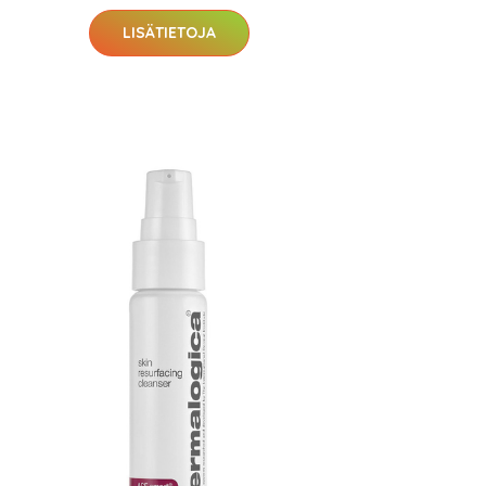
LISÄTIETOJA