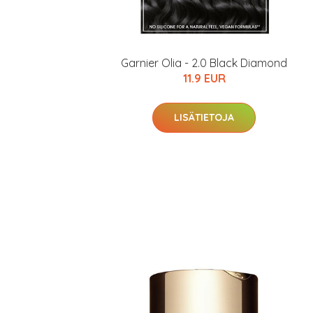
Garnier Olia - 2.0 Black Diamond
11.9 EUR
LISÄTIETOJA