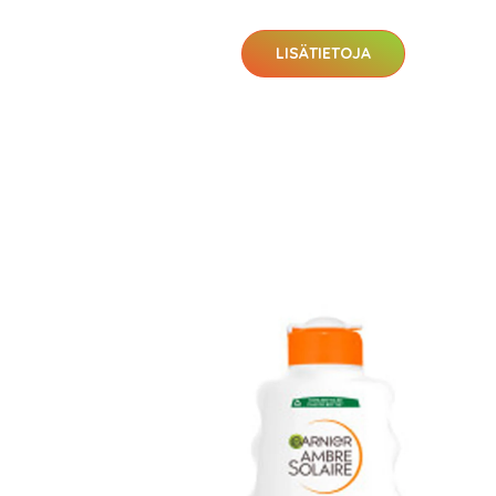
LISÄTIETOJA