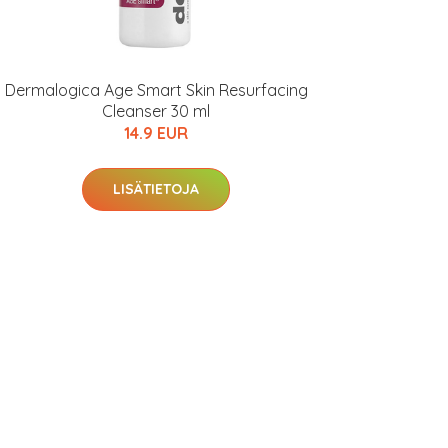
Dermalogica Age Smart Skin Resurfacing
Cleanser 30 ml
14.9 EUR
LISÄTIETOJA