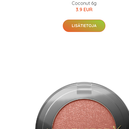
Coconut 6g
3.9 EUR
LISÄTIETOJA