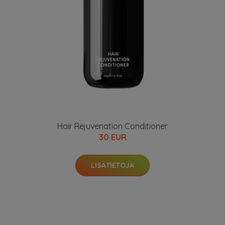
Hair Rejuvenation Conditioner
30 EUR
LISÄTIETOJA