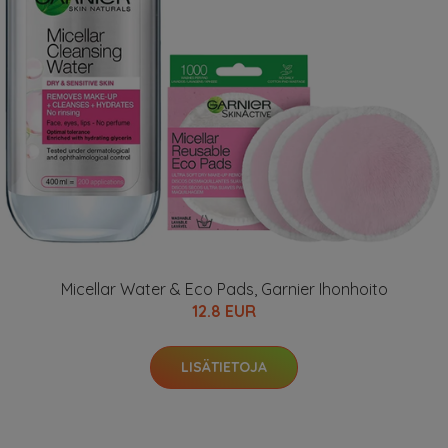
Micellar Water & Eco Pads, Garnier Ihonhoito
12.8 EUR
LISÄTIETOJA