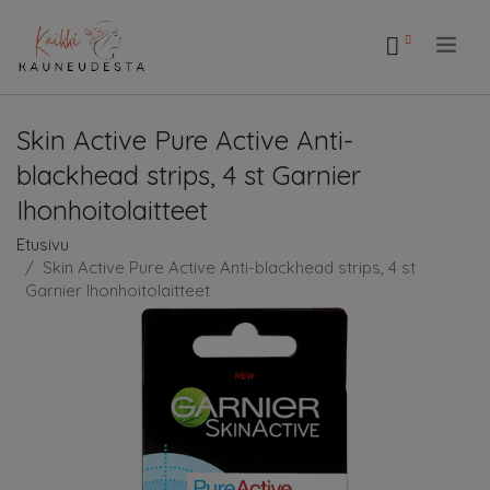
.
Skin Active Pure Active Anti-
blackhead strips, 4 st Garnier
Ihonhoitolaitteet
Etusivu
Skin Active Pure Active Anti-blackhead strips, 4 st
Garnier Ihonhoitolaitteet