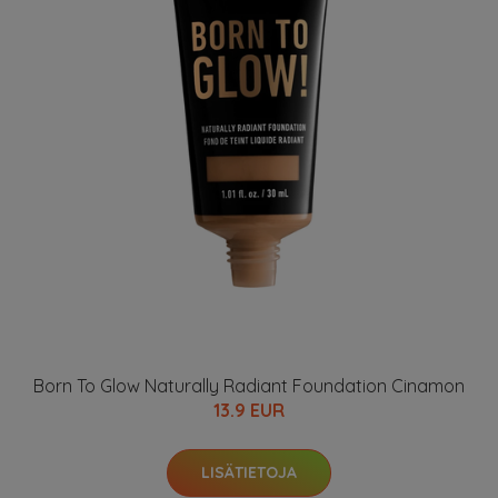
Born To Glow Naturally Radiant Foundation Cinamon
13.9 EUR
LISÄTIETOJA