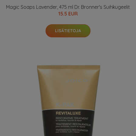
Magic Soaps Lavender, 475 ml Dr. Bronner's Suihkugeelit
15.5 EUR
LISÄTIETOJA