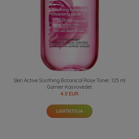
Skin Active Soothing Botanical Rose Toner, 125 ml
Garnier Kasvovedet
4.5 EUR
LISÄTIETOJA