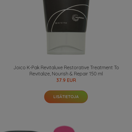
Joico K-Pak Revitaluxe Restorative Treatment To
Revitalize, Nourish & Repair 150 ml
37.9 EUR
LISÄTIETOJA