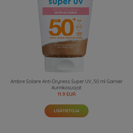
Ambre Solaire Anti-Dryness Super UV, 50 ml Garnier
Aurinkosuojat
11.9 EUR
LISÄTIETOJA