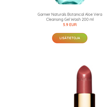
Garnier Naturals Botanical Aloe Vera
Cleansing Gel Wash 200 ml
5.9 EUR
LISÄTIETOJA