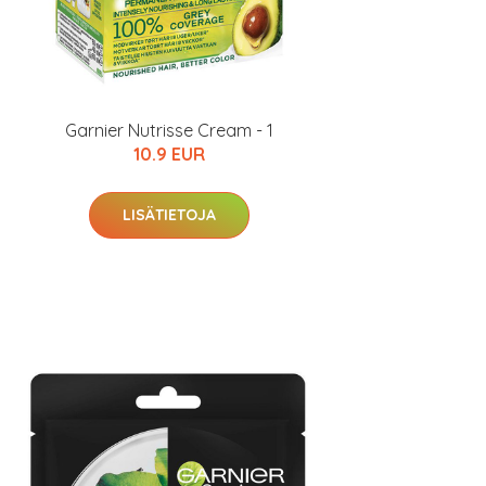
Garnier Nutrisse Cream - 1
10.9 EUR
LISÄTIETOJA