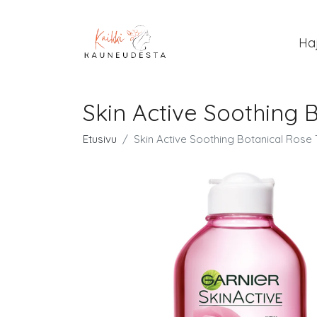
Ha
Skin Active Soothing 
Etusivu
Skin Active Soothing Botanical Rose