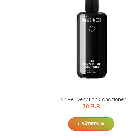
Hair Rejuvenation Conditioner
30 EUR
LISÄTIETOJA