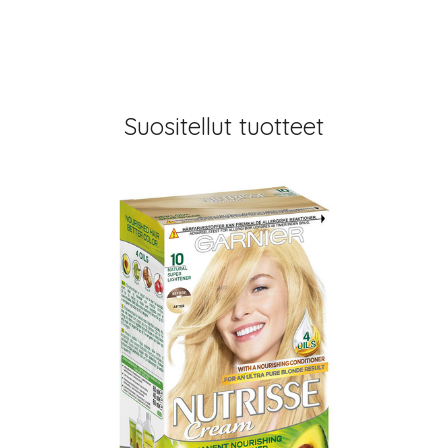
Suositellut tuotteet