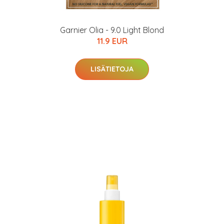
Garnier Olia - 9.0 Light Blond
11.9 EUR
LISÄTIETOJA