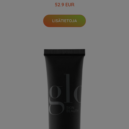
52.9 EUR
LISÄTIETOJA