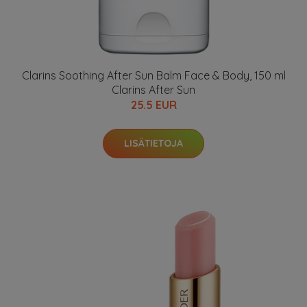
Clarins Soothing After Sun Balm Face & Body, 150 ml
Clarins After Sun
25.5 EUR
LISÄTIETOJA