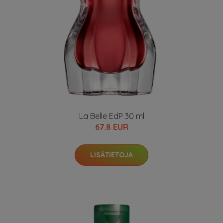
La Belle EdP 30 ml
67.8 EUR
LISÄTIETOJA