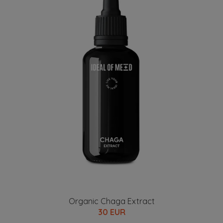
Organic Chaga Extract
30 EUR