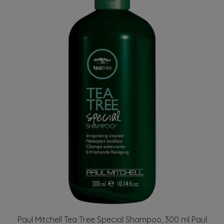
Paul Mitchell Tea Tree Special Shampoo, 300 ml Paul