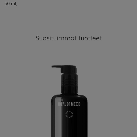
50 ml,
Suosituimmat tuotteet