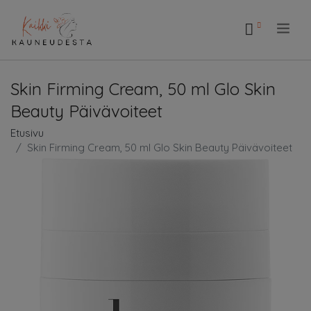
.
Skin Firming Cream, 50 ml Glo Skin
Beauty Päivävoiteet
Etusivu
Skin Firming Cream, 50 ml Glo Skin Beauty Päivävoiteet