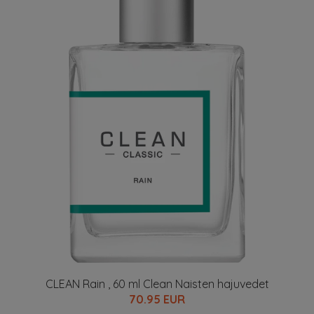
CLEAN Rain , 60 ml Clean Naisten hajuvedet
70.95 EUR