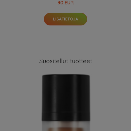
30 EUR
LISÄTIETOJA
Suositellut tuotteet