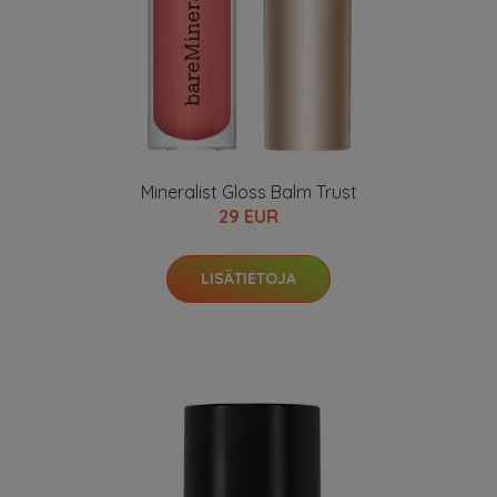
Mineralist Gloss Balm Trust
29 EUR
LISÄTIETOJA