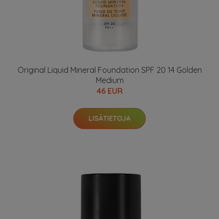
Original Liquid Mineral Foundation SPF 20 14 Golden
Medium
46 EUR
LISÄTIETOJA