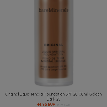
Original Liquid Mineral Foundation SPF 20, 30ml, Golden
Dark 25
44.95 EUR
45.95 EUR