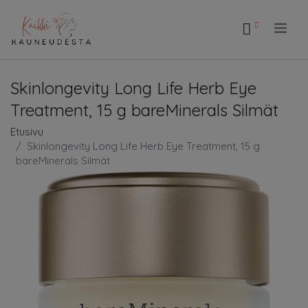
.
Skinlongevity Long Life Herb Eye
Treatment, 15 g bareMinerals Silmät
Etusivu
Skinlongevity Long Life Herb Eye Treatment, 15 g
bareMinerals Silmät