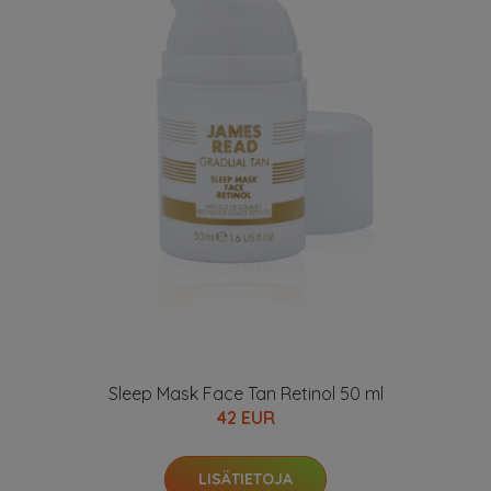
Sleep Mask Face Tan Retinol 50 ml
42 EUR
LISÄTIETOJA