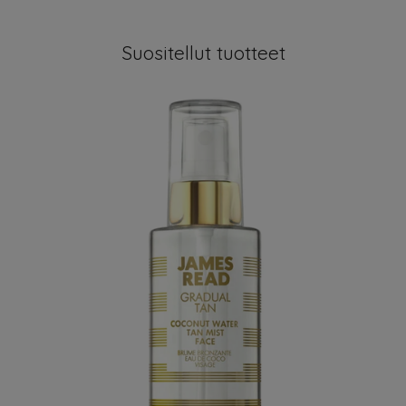
Suositellut tuotteet