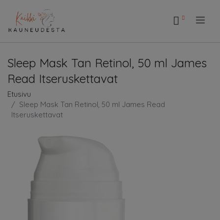
.
Sleep Mask Tan Retinol, 50 ml James
Read Itseruskettavat
Etusivu
Sleep Mask Tan Retinol, 50 ml James Read
Itseruskettavat