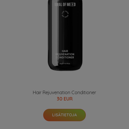
Hair Rejuvenation Conditioner
30 EUR
LISÄTIETOJA