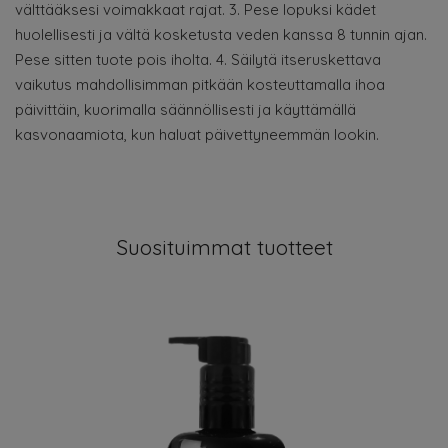
välttääksesi voimakkaat rajat. 3. Pese lopuksi kädet
huolellisesti ja vältä kosketusta veden kanssa 8 tunnin ajan.
Pese sitten tuote pois iholta. 4. Säilytä itseruskettava
vaikutus mahdollisimman pitkään kosteuttamalla ihoa
päivittäin, kuorimalla säännöllisesti ja käyttämällä
kasvonaamiota, kun haluat päivettyneemmän lookin.
Suosituimmat tuotteet