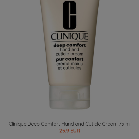
Clinique Deep Comfort Hand and Cuticle Cream 75 ml
25.9 EUR