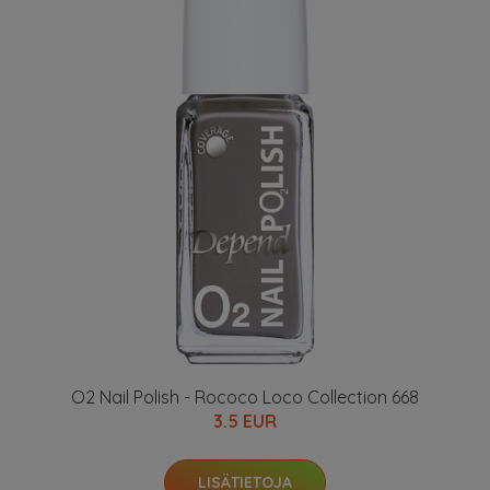
O2 Nail Polish - Rococo Loco Collection 668
3.5 EUR
LISÄTIETOJA