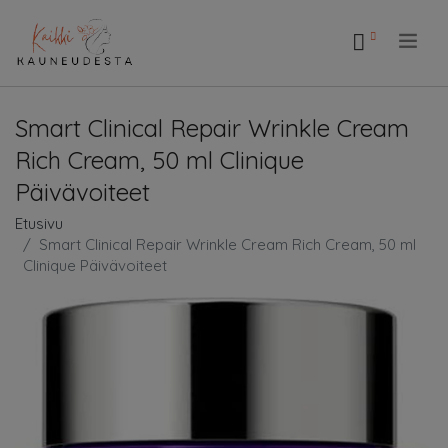
.
Smart Clinical Repair Wrinkle Cream
Rich Cream, 50 ml Clinique
Päivävoiteet
Etusivu
Smart Clinical Repair Wrinkle Cream Rich Cream, 50 ml
Clinique Päivävoiteet