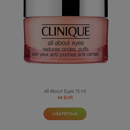
All About Eyes 15 ml
44 EUR
LISÄTIETOJA