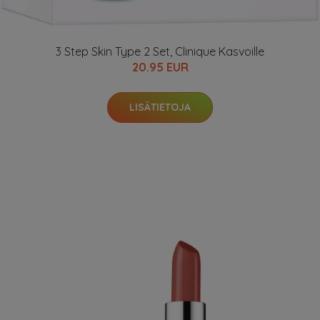
3 Step Skin Type 2 Set, Clinique Kasvoille
20.95 EUR
LISÄTIETOJA