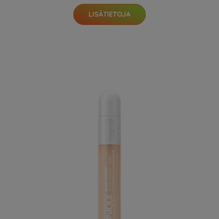
LISÄTIETOJA