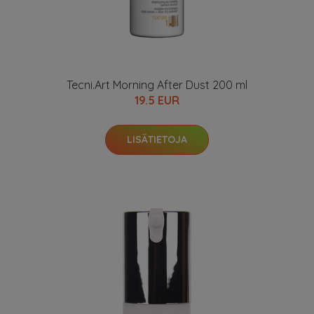
Tecni.Art Morning After Dust 200 ml
19.5 EUR
LISÄTIETOJA