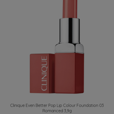
Clinique Even Better Pop Lip Colour Foundation 03
Romanced 3,9g