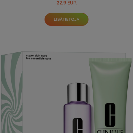
22.9 EUR
LISÄTIETOJA