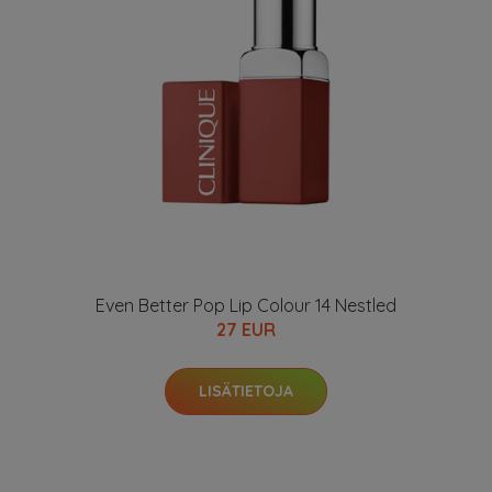
Even Better Pop Lip Colour 14 Nestled
27 EUR
LISÄTIETOJA