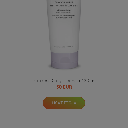
Poreless Clay Cleanser 120 ml
30 EUR
LISÄTIETOJA