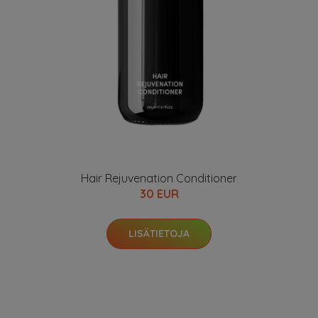
Hair Rejuvenation Conditioner
30 EUR
LISÄTIETOJA