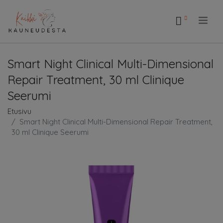
.
Smart Night Clinical Multi-Dimensional
Repair Treatment, 30 ml Clinique
Seerumi
Etusivu
Smart Night Clinical Multi-Dimensional Repair Treatment,
30 ml Clinique Seerumi