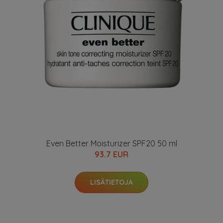
Even Better Moisturizer SPF20 50 ml
93.7 EUR
LISÄTIETOJA