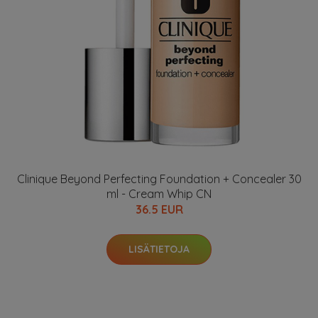
Clinique Beyond Perfecting Foundation + Concealer 30
ml - Cream Whip CN
36.5 EUR
LISÄTIETOJA