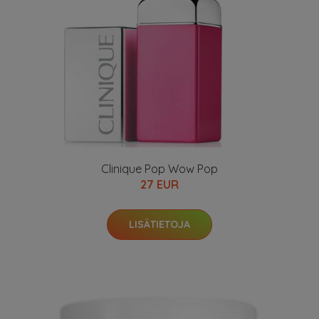
Clinique Pop Wow Pop
27 EUR
LISÄTIETOJA