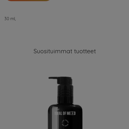
30 ml,
Suosituimmat tuotteet