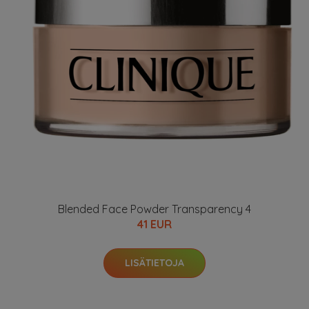
Blended Face Powder Transparency 4
41 EUR
LISÄTIETOJA