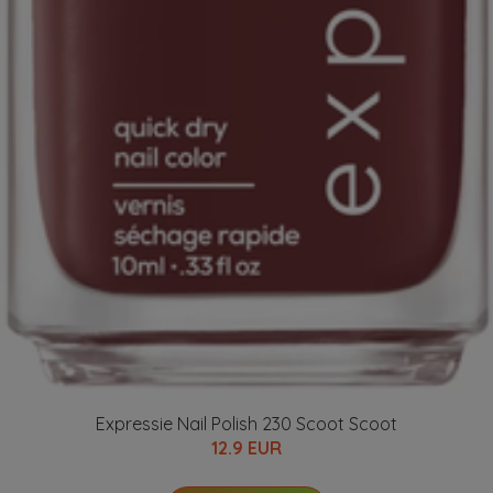
Expressie Nail Polish 230 Scoot Scoot
12.9 EUR