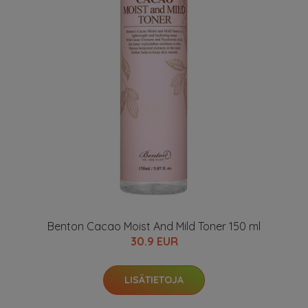
Benton Cacao Moist And Mild Toner 150 ml
30.9 EUR
LISÄTIETOJA