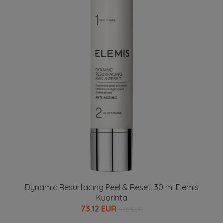
Dynamic Resurfacing Peel & Reset, 30 ml Elemis
Kuorinta
73.12 EUR
97.5 EUR