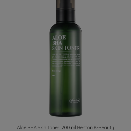
Aloe BHA Skin Toner, 200 ml Benton K-Beauty