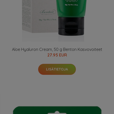
Aloe Hyaluron Cream, 50 g Benton Kasvovoiteet
27.95 EUR
LISÄTIETOJA