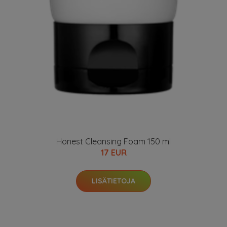
Honest Cleansing Foam 150 ml
17 EUR
LISÄTIETOJA