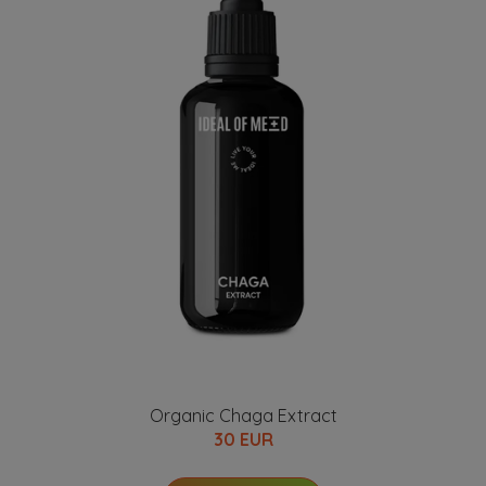
Organic Chaga Extract
30 EUR