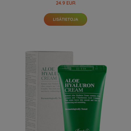
24.9 EUR
LISÄTIETOJA