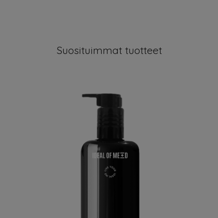
Suosituimmat tuotteet