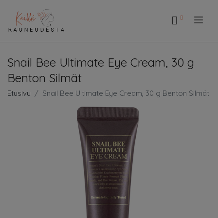
.
Snail Bee Ultimate Eye Cream, 30 g
Benton Silmät
Etusivu
Snail Bee Ultimate Eye Cream, 30 g Benton Silmät