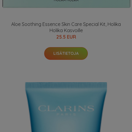
Aloe Soothing Essence Skin Care Special Kit, Holika
Holika Kasvoille
25.5 EUR
LISÄTIETOJA