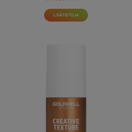
LISÄTIETOJA