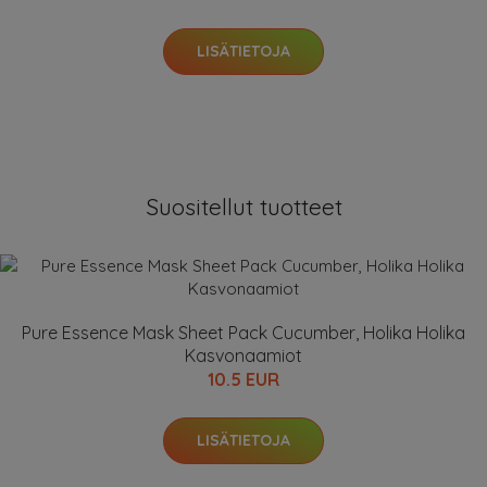
LISÄTIETOJA
Suositellut tuotteet
Pure Essence Mask Sheet Pack Cucumber, Holika Holika
Kasvonaamiot
10.5 EUR
LISÄTIETOJA