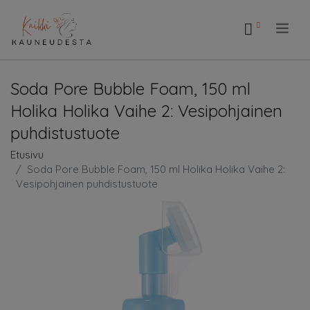
.
Soda Pore Bubble Foam, 150 ml
Holika Holika Vaihe 2: Vesipohjainen
puhdistustuote
Etusivu
Soda Pore Bubble Foam, 150 ml Holika Holika Vaihe 2:
Vesipohjainen puhdistustuote