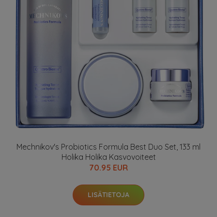
Mechnikov's Probiotics Formula Best Duo Set, 133 ml
Holika Holika Kasvovoiteet
70.95 EUR
LISÄTIETOJA