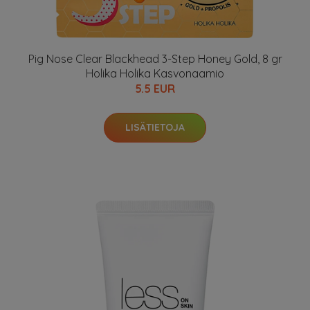
Pig Nose Clear Blackhead 3-Step Honey Gold, 8 gr
Holika Holika Kasvonaamio
5.5 EUR
LISÄTIETOJA