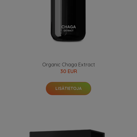
Organic Chaga Extract
30 EUR
LISÄTIETOJA