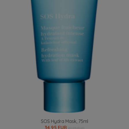
SOS Hydra Mask, 75ml
34.95 EUR
42.95 EUR