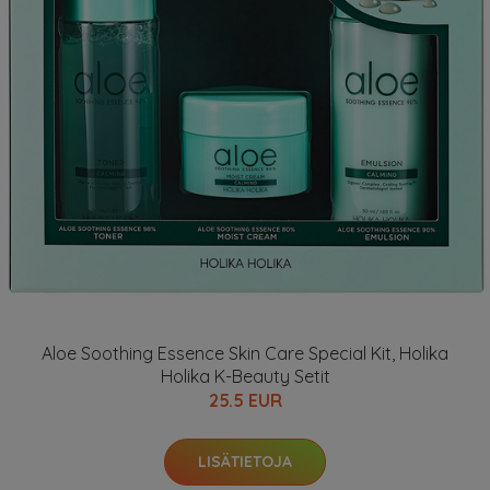
Aloe Soothing Essence Skin Care Special Kit, Holika
Holika K-Beauty Setit
25.5 EUR
LISÄTIETOJA