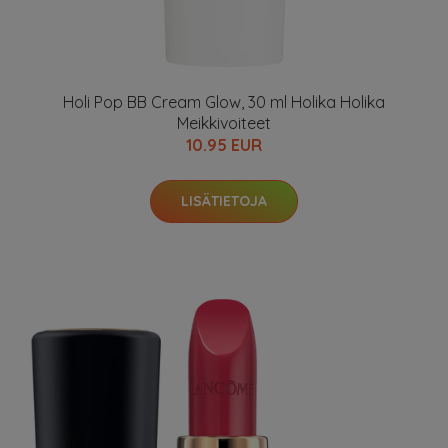
Holi Pop BB Cream Glow, 30 ml Holika Holika
Meikkivoiteet
10.95 EUR
LISÄTIETOJA