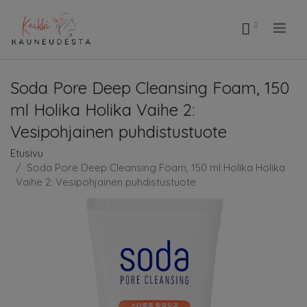
.
Soda Pore Deep Cleansing Foam, 150
ml Holika Holika Vaihe 2:
Vesipohjainen puhdistustuote
Etusivu
Soda Pore Deep Cleansing Foam, 150 ml Holika Holika
Vaihe 2: Vesipohjainen puhdistustuote