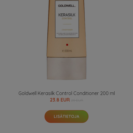
Goldwell Kerasilk Control Conditioner 200 ml
23.8 EUR
28 EUR
LISÄTIETOJA