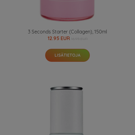
3 Seconds Starter (Collagen), 150ml
12.95 EUR
16.95 EUR
LISÄTIETOJA