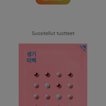
Suositellut tuotteet