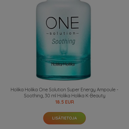
Holika Holika One Solution Super Energy Ampoule -
Soothing, 30 ml Holika Holika K-Beauty
18.5 EUR
LISÄTIETOJA