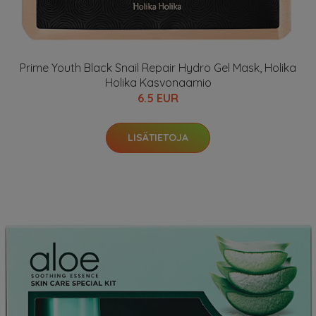
Prime Youth Black Snail Repair Hydro Gel Mask, Holika
Holika Kasvonaamio
6.5 EUR
LISÄTIETOJA