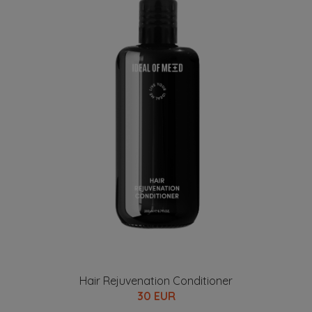
Hair Rejuvenation Conditioner
30 EUR