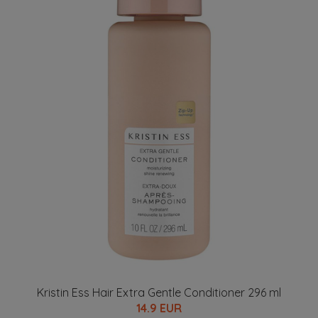
Kristin Ess Hair Extra Gentle Conditioner 296 ml
14.9 EUR