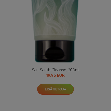
Salt Scrub Cleanse, 200ml
19.95 EUR
LISÄTIETOJA