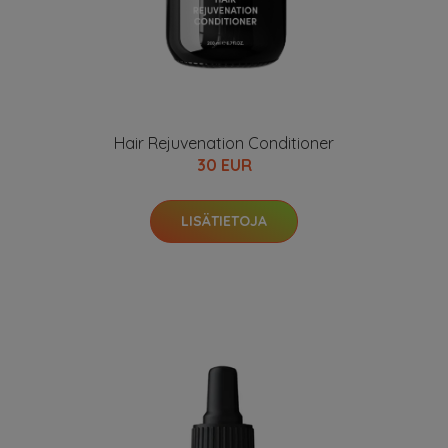
Hair Rejuvenation Conditioner
30 EUR
LISÄTIETOJA