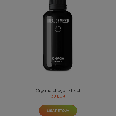
Organic Chaga Extract
30 EUR
LISÄTIETOJA