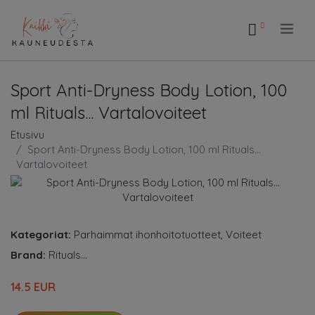
.
Sport Anti-Dryness Body Lotion, 100
ml Rituals... Vartalovoiteet
Etusivu
Sport Anti-Dryness Body Lotion, 100 ml Rituals...
Vartalovoiteet
Kategoriat:
Parhaimmat ihonhoitotuotteet
,
Voiteet
Brand:
Rituals...
14.5 EUR