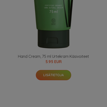
Hand Cream, 75 ml Urtekram Käsivoiteet
5.95 EUR
LISÄTIETOJA