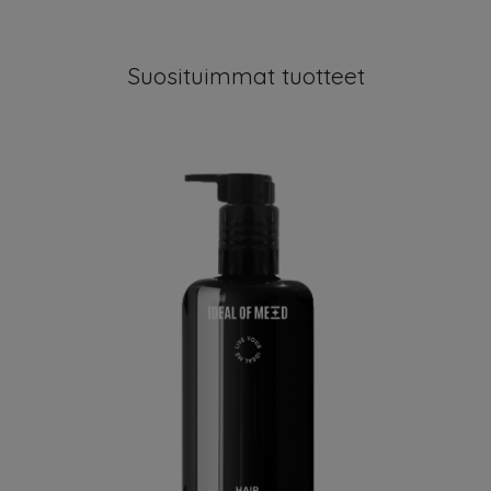
Suosituimmat tuotteet