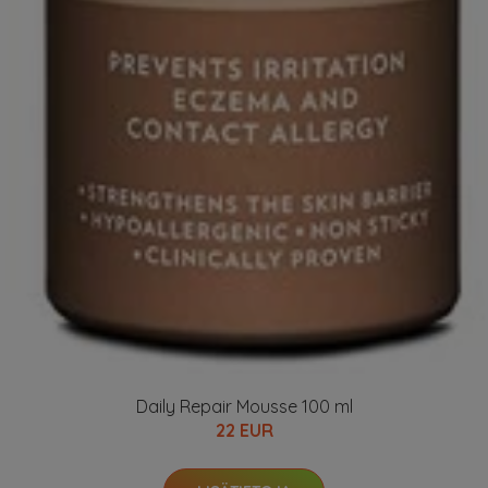
Daily Repair Mousse 100 ml
22 EUR