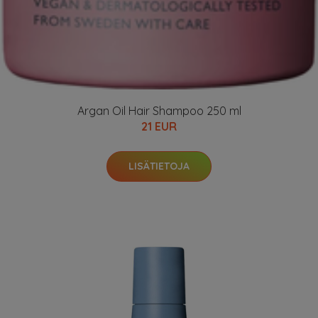
Argan Oil Hair Shampoo 250 ml
21 EUR
LISÄTIETOJA