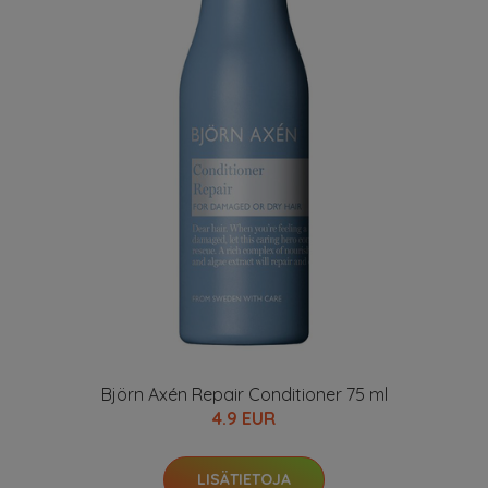
Björn Axén Repair Conditioner 75 ml
4.9 EUR
LISÄTIETOJA