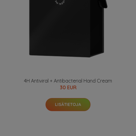
4H Antiviral + Antibacterial Hand Cream
30 EUR
LISÄTIETOJA