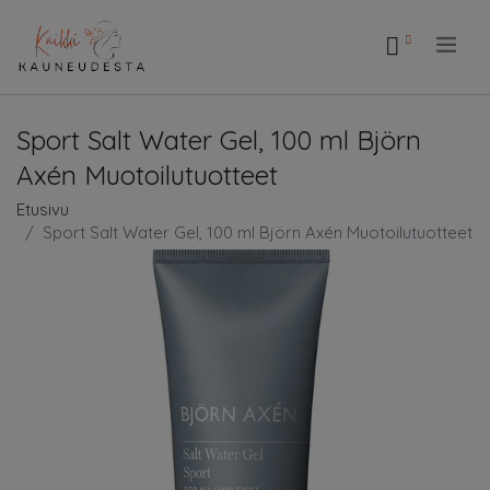
.
Sport Salt Water Gel, 100 ml Björn
Axén Muotoilutuotteet
Etusivu
Sport Salt Water Gel, 100 ml Björn Axén Muotoilutuotteet