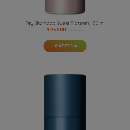
Dry Shampoo Sweet Blossom, 150 ml
9.95 EUR
10.95 EUR
LISÄTIETOJA