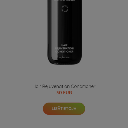
Hair Rejuvenation Conditioner
30 EUR
LISÄTIETOJA