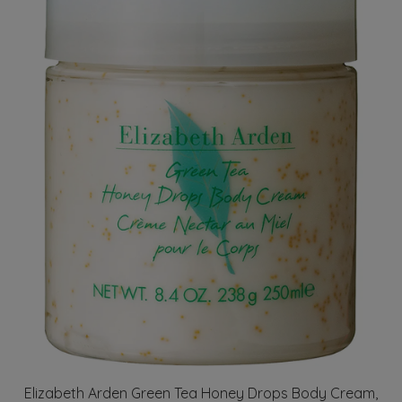
Elizabeth Arden Green Tea Honey Drops Body Cream,