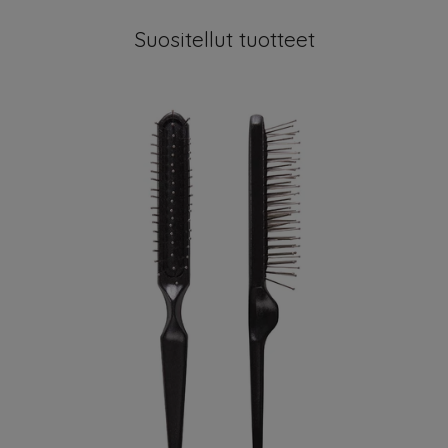
Suositellut tuotteet