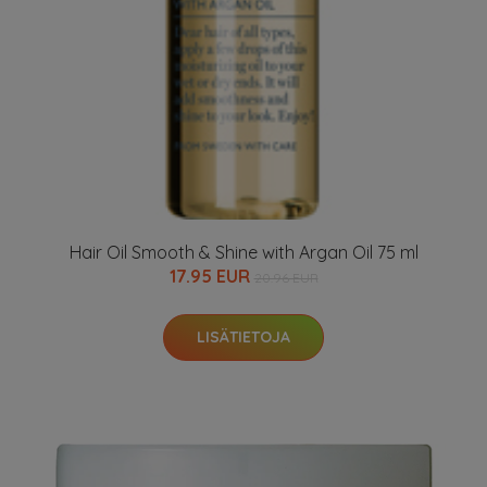
Hair Oil Smooth & Shine with Argan Oil 75 ml
17.95 EUR
20.96 EUR
LISÄTIETOJA