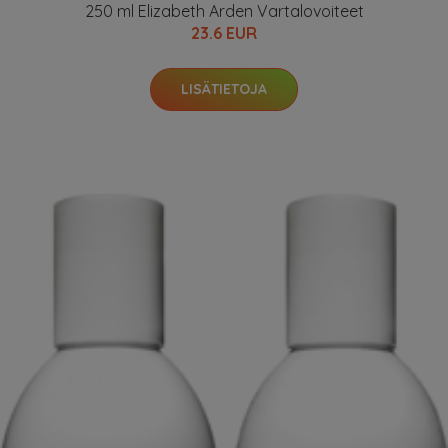
250 ml Elizabeth Arden Vartalovoiteet
23.6 EUR
LISÄTIETOJA