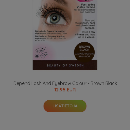
Depend Lash And Eyebrow Colour - Brown Black
12.95 EUR
LISÄTIETOJA