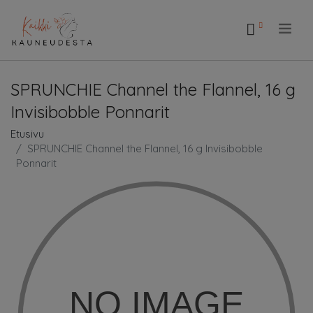
.
SPRUNCHIE Channel the Flannel, 16 g
Invisibobble Ponnarit
Etusivu
SPRUNCHIE Channel the Flannel, 16 g Invisibobble
Ponnarit