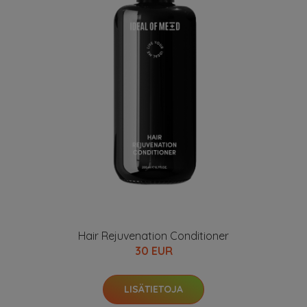
Hair Rejuvenation Conditioner
30 EUR
LISÄTIETOJA