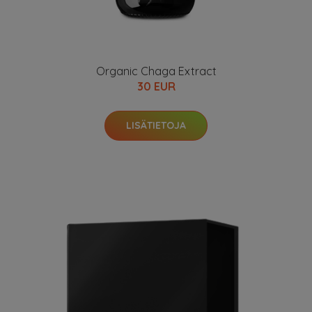
Organic Chaga Extract
30 EUR
LISÄTIETOJA