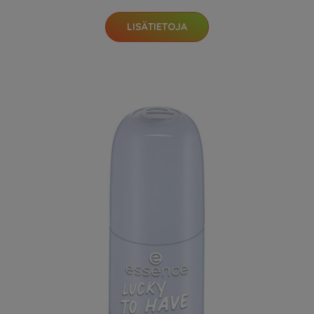
LISÄTIETOJA