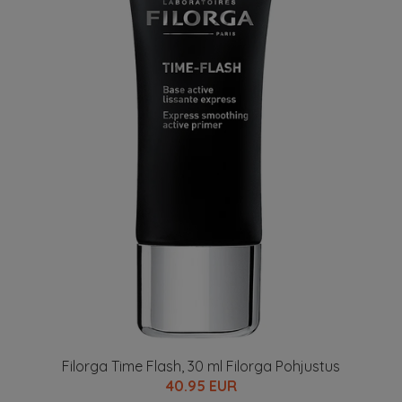
Filorga Time Flash, 30 ml Filorga Pohjustus
40.95 EUR