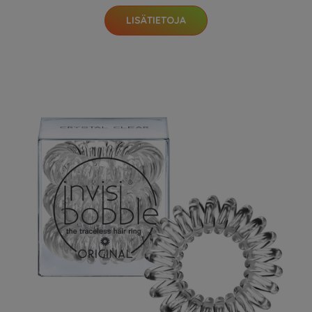
LISÄTIETOJA