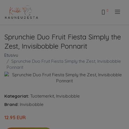
.
Sprunchie Duo Fruit Fiesta Simply the
Zest, Invisibobble Ponnarit
Etusivu
Sprunchie Duo Fruit Fiesta Simply the Zest, Invisibobble
Ponnarit
Kategoriat:
Tuotemerkit
,
Invisibobble
Brand:
Invisibobble
12.95 EUR