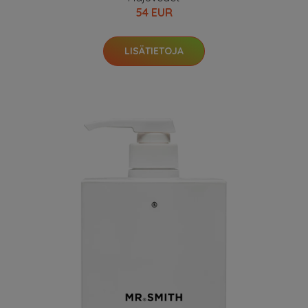
54 EUR
LISÄTIETOJA