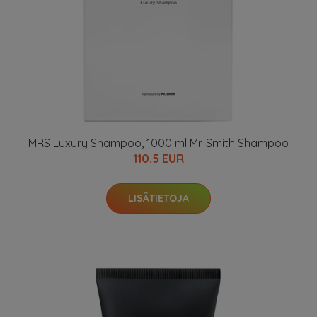
MRS Luxury Shampoo, 1000 ml Mr. Smith Shampoo
110.5 EUR
LISÄTIETOJA