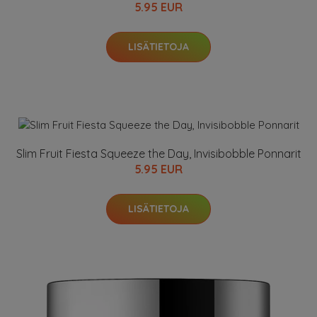
5.95 EUR
LISÄTIETOJA
Slim Fruit Fiesta Squeeze the Day, Invisibobble Ponnarit
5.95 EUR
LISÄTIETOJA