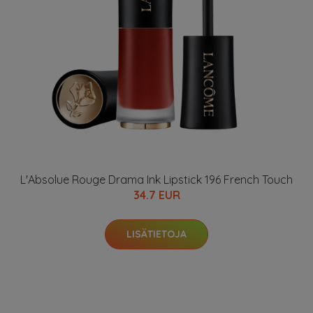
L'Absolue Rouge Drama Ink Lipstick 196 French Touch
34.7 EUR
LISÄTIETOJA