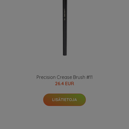
Precision Crease Brush #11
26.4 EUR
LISÄTIETOJA