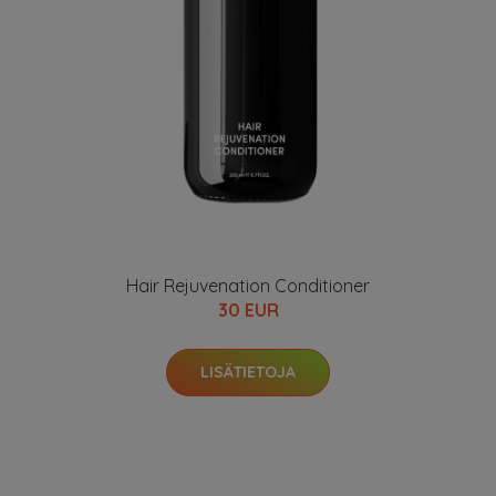
Hair Rejuvenation Conditioner
30 EUR
LISÄTIETOJA