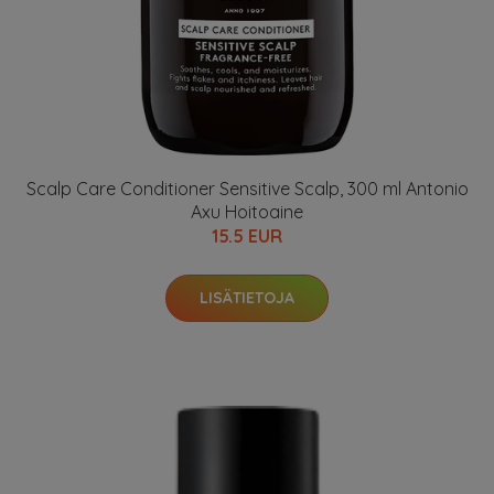
Scalp Care Conditioner Sensitive Scalp, 300 ml Antonio
Axu Hoitoaine
15.5 EUR
LISÄTIETOJA