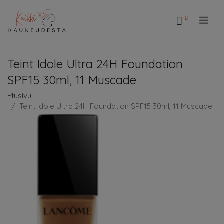
.
Teint Idole Ultra 24H Foundation
SPF15 30ml, 11 Muscade
Etusivu
Teint Idole Ultra 24H Foundation SPF15 30ml, 11 Muscade