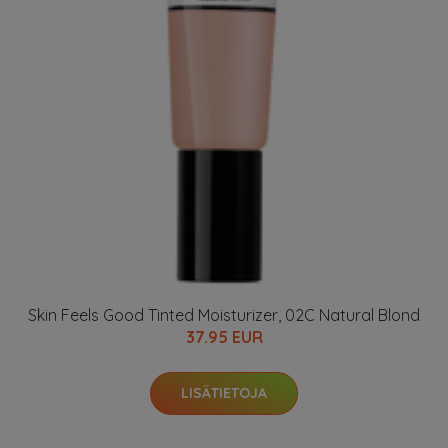
Skin Feels Good Tinted Moisturizer, 02C Natural Blond
37.95 EUR
LISÄTIETOJA