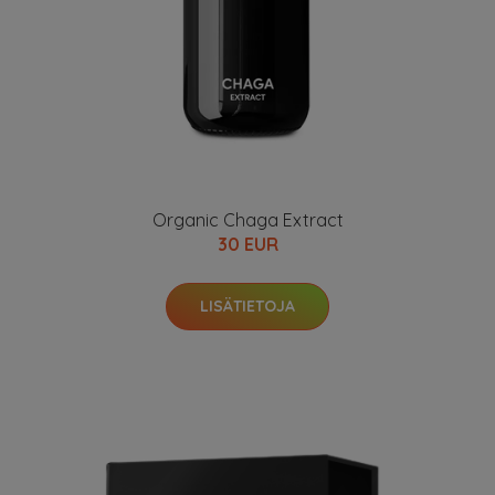
Organic Chaga Extract
30 EUR
LISÄTIETOJA