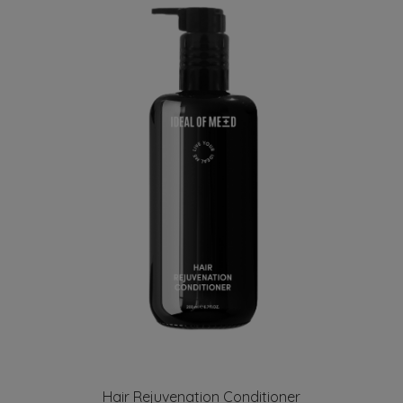
Hair Rejuvenation Conditioner