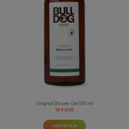
Original Shower Gel 500 ml
19.9 EUR
LISÄTIETOJA