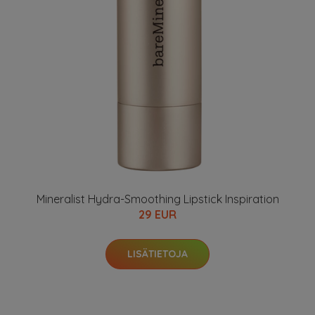
Mineralist Hydra-Smoothing Lipstick Inspiration
29 EUR
LISÄTIETOJA