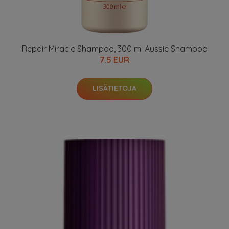
Repair Miracle Shampoo, 300 ml Aussie Shampoo
7.5 EUR
LISÄTIETOJA