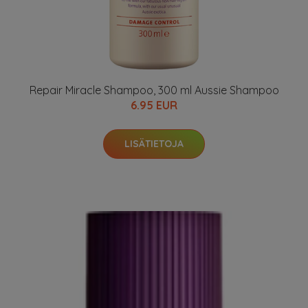
Repair Miracle Shampoo, 300 ml Aussie Shampoo
6.95 EUR
LISÄTIETOJA