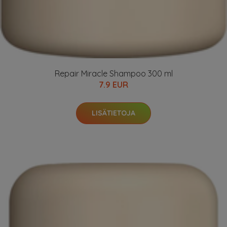
Repair Miracle Shampoo 300 ml
7.9 EUR
LISÄTIETOJA