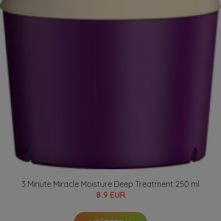
3 Minute Miracle Moisture Deep Treatment 250 ml
8.9 EUR