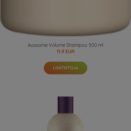
Aussome Volume Shampoo 500 ml
11.9 EUR
LISÄTIETOJA