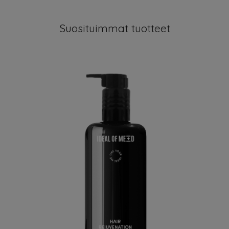
Suosituimmat tuotteet