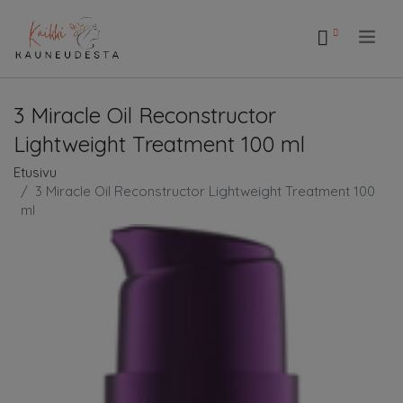
.
3 Miracle Oil Reconstructor
Lightweight Treatment 100 ml
Etusivu
3 Miracle Oil Reconstructor Lightweight Treatment 100
ml