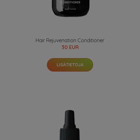
Hair Rejuvenation Conditioner
30 EUR
LISÄTIETOJA