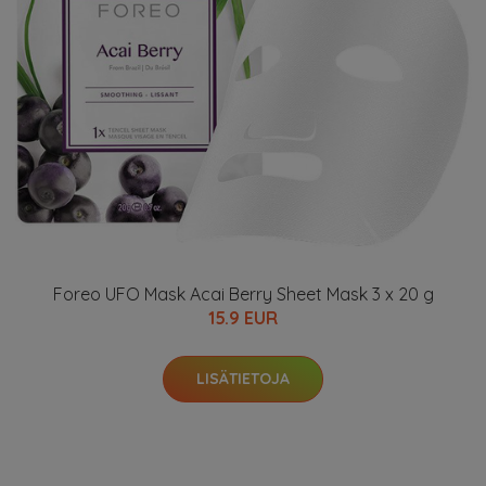
Foreo UFO Mask Acai Berry Sheet Mask 3 x 20 g
15.9 EUR
LISÄTIETOJA