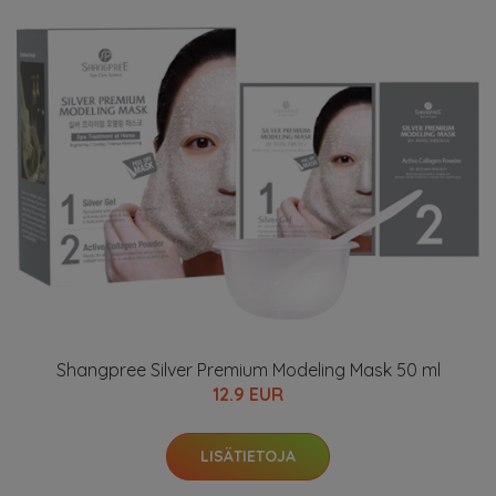
Shangpree Silver Premium Modeling Mask 50 ml
12.9 EUR
LISÄTIETOJA