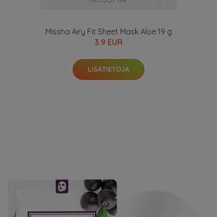
Missha Airy Fit Sheet Mask Aloe 19 g
3.9 EUR
LISÄTIETOJA