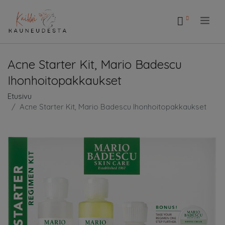
.
Acne Starter Kit, Mario Badescu
Ihonhoitopakkaukset
Etusivu
Acne Starter Kit, Mario Badescu Ihonhoitopakkaukset