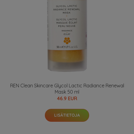
REN Clean Skincare Glycol Lactic Radiance Renewal
Mask 50 ml
46.9 EUR
LISÄTIETOJA