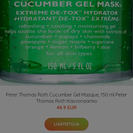
Peter Thomas Roth Cucumber Gel Masque, 150 ml Peter
Thomas Roth Kasvonaamio
46.9 EUR
LISÄTIETOJA