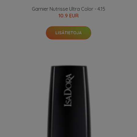
Garnier Nutrisse Ultra Color - 4.15
10.9 EUR
LISÄTIETOJA