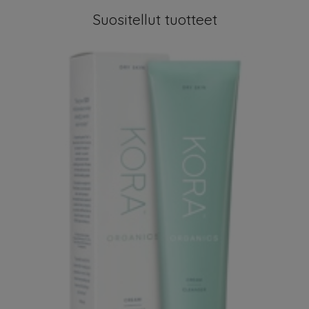
Suositellut tuotteet