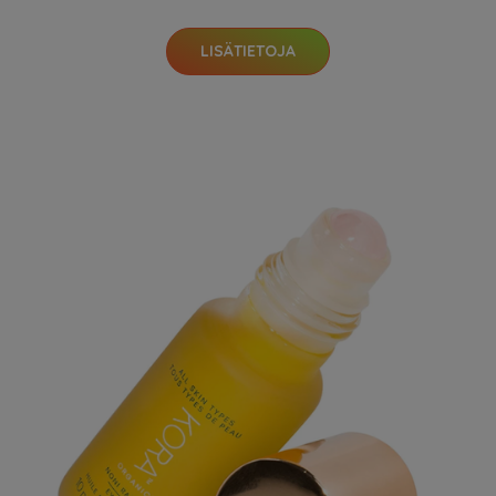
LISÄTIETOJA