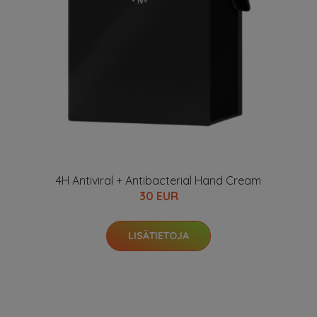
4H Antiviral + Antibacterial Hand Cream
30 EUR
LISÄTIETOJA