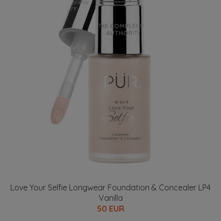
Love Your Selfie Longwear Foundation & Concealer LP4
Vanilla
50 EUR