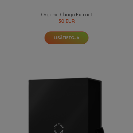
Organic Chaga Extract
30 EUR
LISÄTIETOJA