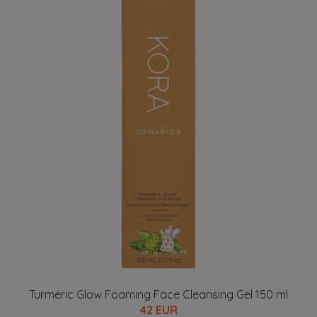
Turmeric Glow Foaming Face Cleansing Gel 150 ml
42 EUR