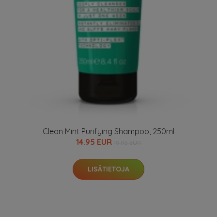
Clean Mint Purifying Shampoo, 250ml
14.95 EUR
19.95 EUR
LISÄTIETOJA