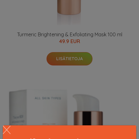
Turmeric Brightening & Exfoliating Mask 100 ml
49.9 EUR
LISÄTIETOJA