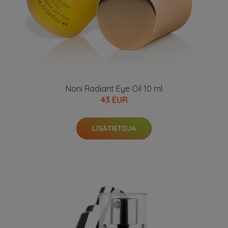
Noni Radiant Eye Oil 10 ml
43 EUR
LISÄTIETOJA