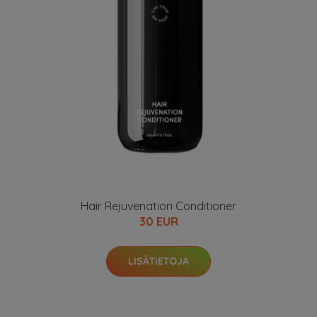
Hair Rejuvenation Conditioner
30 EUR
LISÄTIETOJA