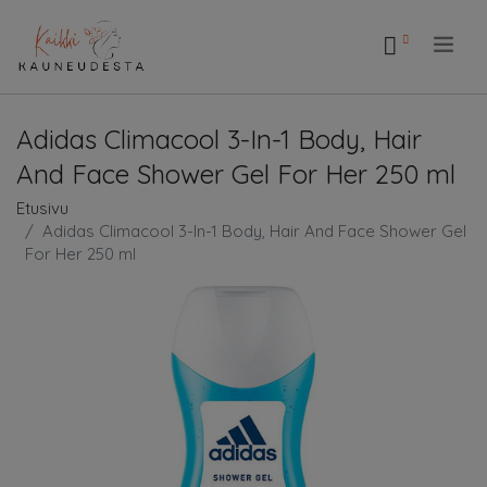
.
Adidas Climacool 3-In-1 Body, Hair
And Face Shower Gel For Her 250 ml
Etusivu
Adidas Climacool 3-In-1 Body, Hair And Face Shower Gel
For Her 250 ml