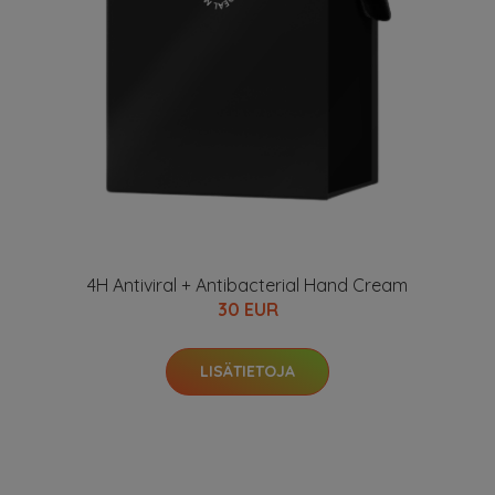
4H Antiviral + Antibacterial Hand Cream
30 EUR
LISÄTIETOJA