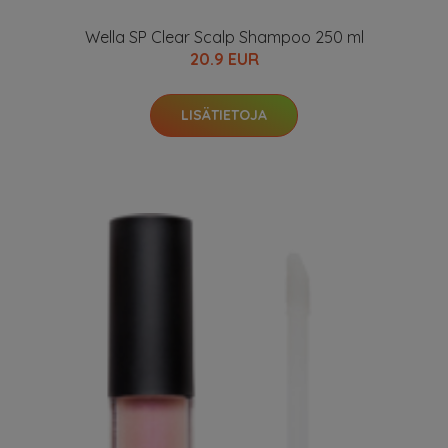
Wella SP Clear Scalp Shampoo 250 ml
20.9 EUR
LISÄTIETOJA