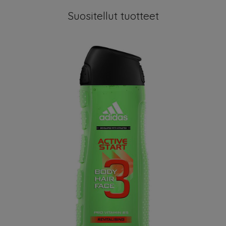
Suositellut tuotteet