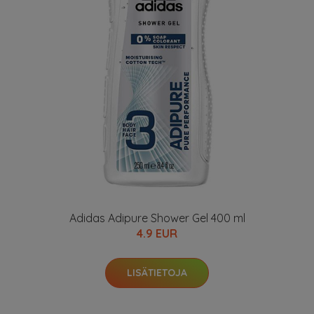
Adidas Adipure Shower Gel 400 ml
4.9 EUR
LISÄTIETOJA