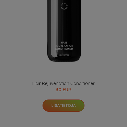
Hair Rejuvenation Conditioner
30 EUR
LISÄTIETOJA