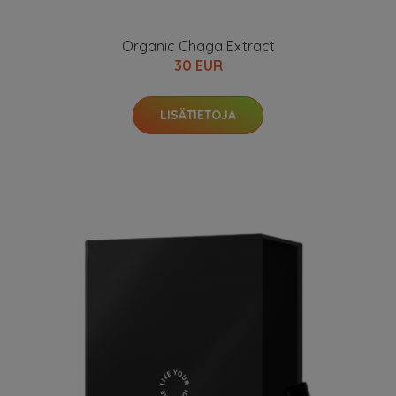
Organic Chaga Extract
30 EUR
LISÄTIETOJA