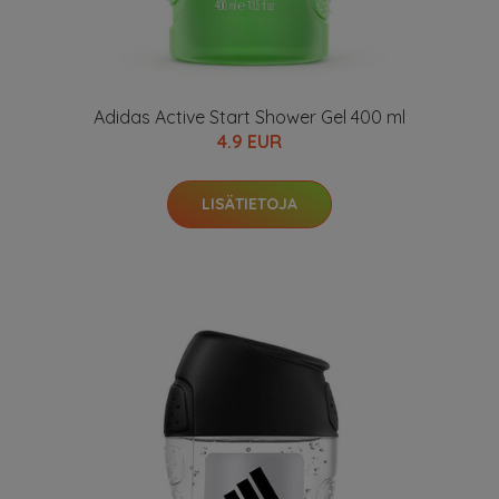
Adidas Active Start Shower Gel 400 ml
4.9 EUR
LISÄTIETOJA