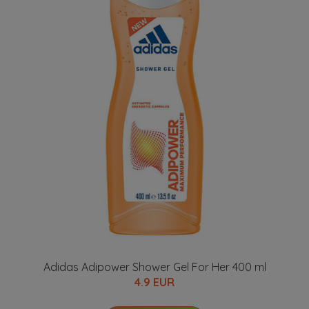
Adidas Adipower Shower Gel For Her 400 ml
4.9 EUR