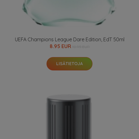
UEFA Champions League Dare Edition, EdT 50ml
8.95 EUR
10.95 EUR
LISÄTIETOJA