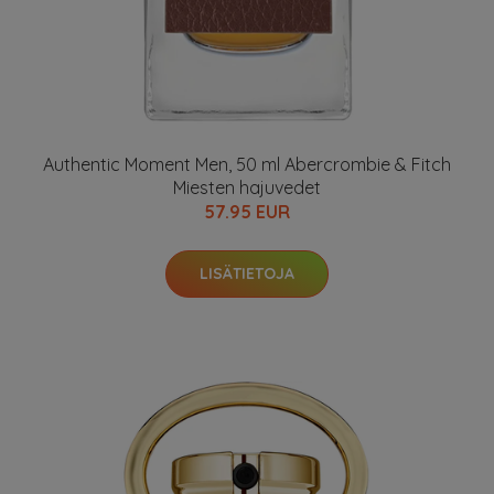
Authentic Moment Men, 50 ml Abercrombie & Fitch
Miesten hajuvedet
57.95 EUR
LISÄTIETOJA