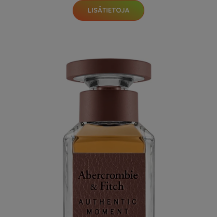
LISÄTIETOJA