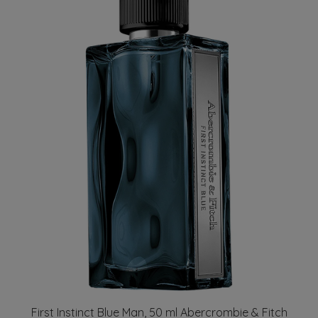
First Instinct Blue Man, 50 ml Abercrombie & Fitch