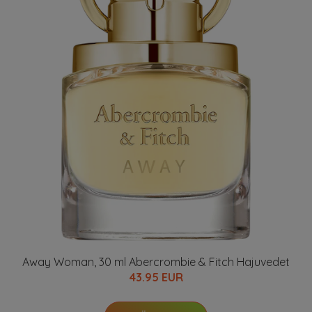
Away Woman, 30 ml Abercrombie & Fitch Hajuvedet
43.95 EUR