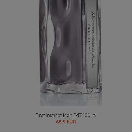
First Instinct Man EdT 100 ml
68.9 EUR