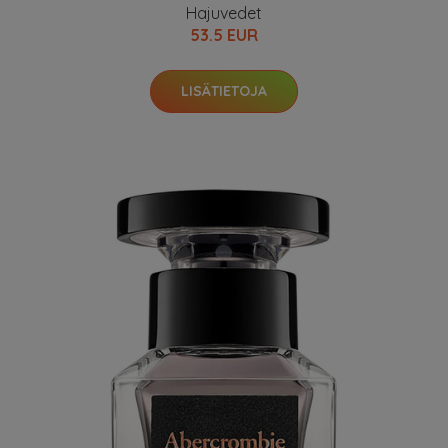
Hajuvedet
53.5 EUR
LISÄTIETOJA