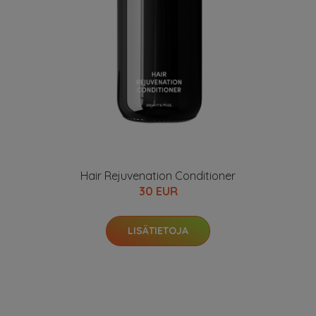
Hair Rejuvenation Conditioner
30 EUR
LISÄTIETOJA