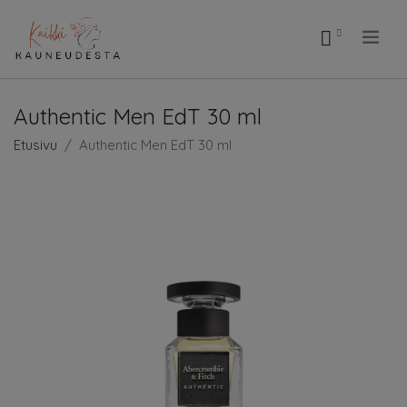
.
Authentic Men EdT 30 ml
Etusivu
Authentic Men EdT 30 ml