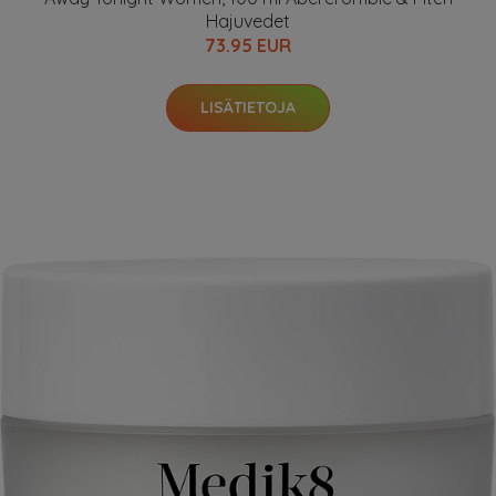
Hajuvedet
73.95 EUR
LISÄTIETOJA