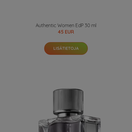
Authentic Women EdP 30 ml
45 EUR
LISÄTIETOJA