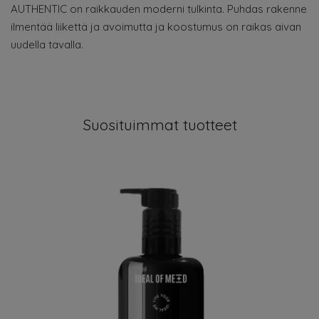
AUTHENTIC on raikkauden moderni tulkinta. Puhdas rakenne
ilmentää liikettä ja avoimutta ja koostumus on raikas aivan
uudella tavalla.
Suosituimmat tuotteet