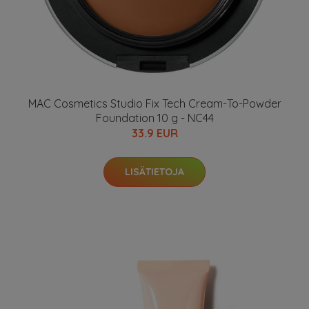
MAC Cosmetics Studio Fix Tech Cream-To-Powder
Foundation 10 g - NC44
33.9 EUR
LISÄTIETOJA