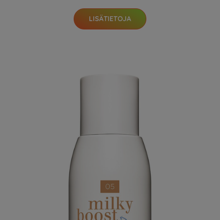
LISÄTIETOJA