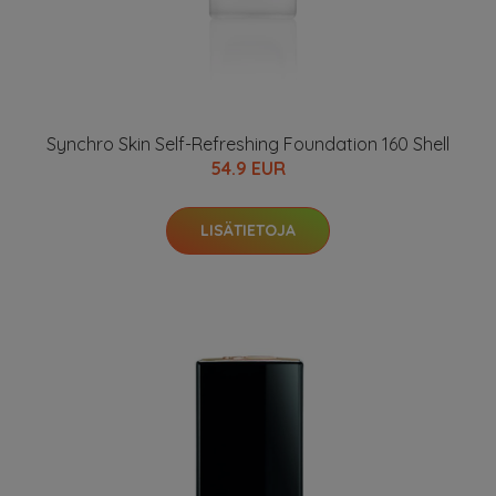
Synchro Skin Self-Refreshing Foundation 160 Shell
54.9 EUR
LISÄTIETOJA