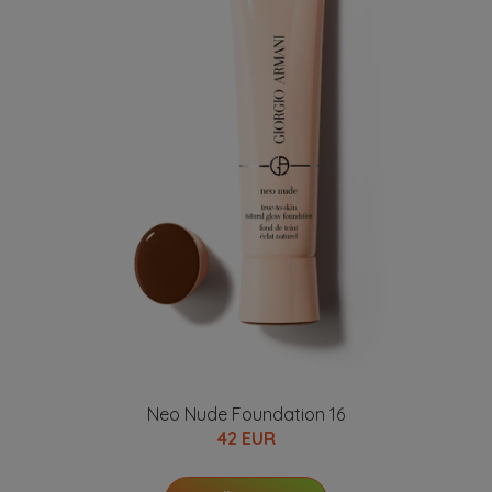
Neo Nude Foundation 16
42 EUR