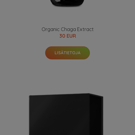
Organic Chaga Extract
30 EUR
LISÄTIETOJA