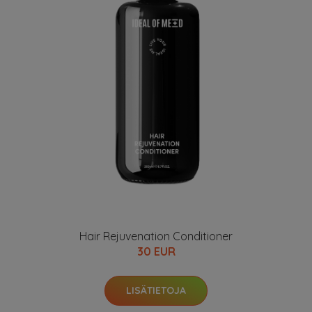
Hair Rejuvenation Conditioner
30 EUR
LISÄTIETOJA