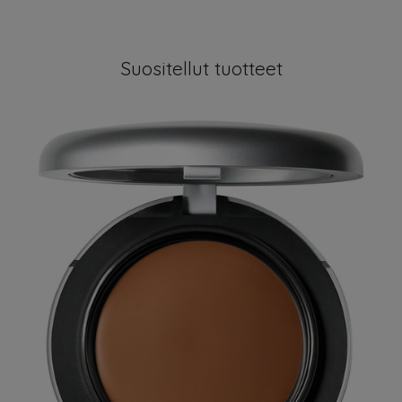
Suositellut tuotteet