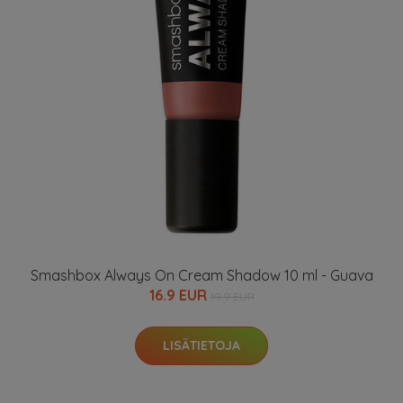
Smashbox Always On Cream Shadow 10 ml - Guava
16.9 EUR
19.9 EUR
LISÄTIETOJA