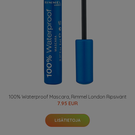
100% Waterproof Mascara, Rimmel London Ripsivärit
7.95 EUR
LISÄTIETOJA