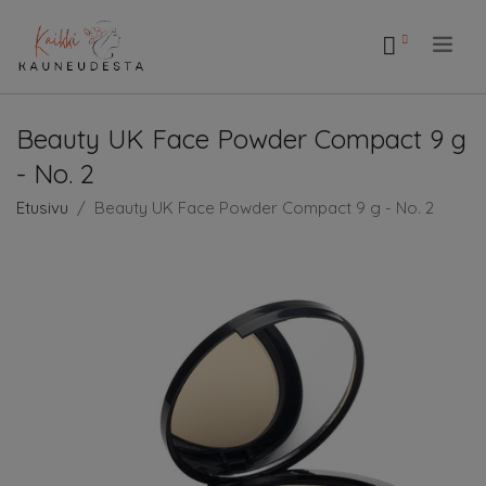
.
Beauty UK Face Powder Compact 9 g
- No. 2
Etusivu
Beauty UK Face Powder Compact 9 g - No. 2