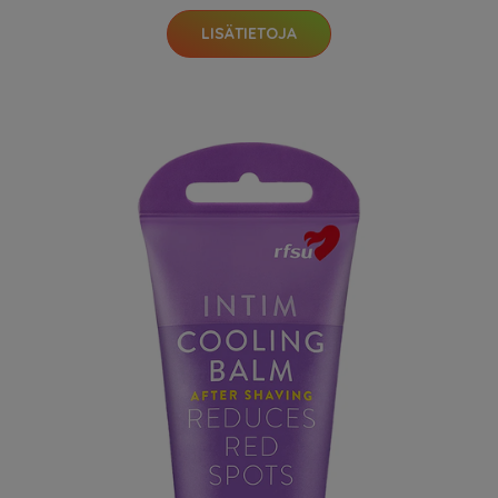
LISÄTIETOJA