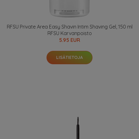
RFSU Private Area Easy Shavin Intim Shaving Gel, 150 ml
RFSU Karvanpoisto
5.95 EUR
LISÄTIETOJA