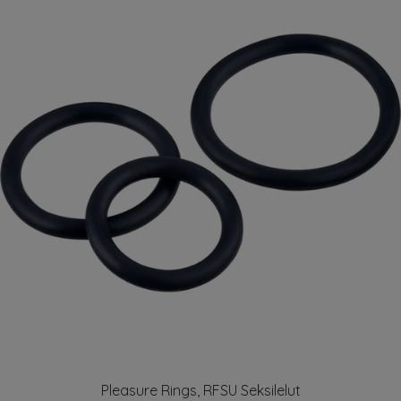
Pleasure Rings, RFSU Seksilelut