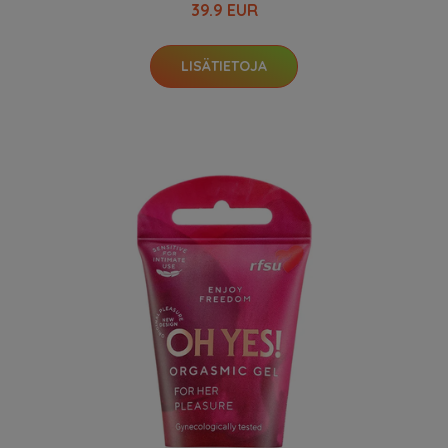
39.9 EUR
LISÄTIETOJA