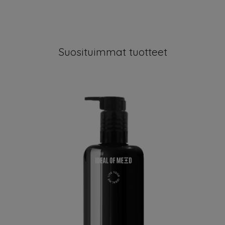
Suosituimmat tuotteet