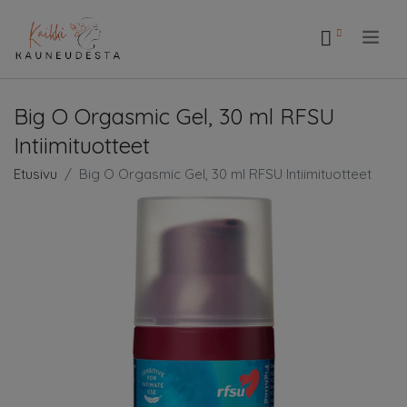
.
Big O Orgasmic Gel, 30 ml RFSU
Intiimituotteet
Etusivu
Big O Orgasmic Gel, 30 ml RFSU Intiimituotteet