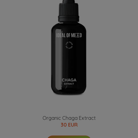
Organic Chaga Extract
30 EUR