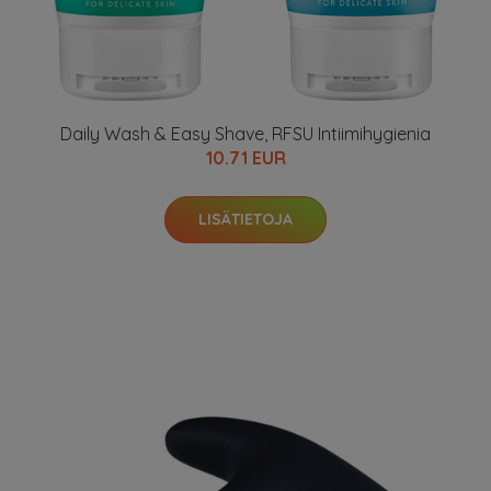
Daily Wash & Easy Shave, RFSU Intiimihygienia
10.71 EUR
LISÄTIETOJA