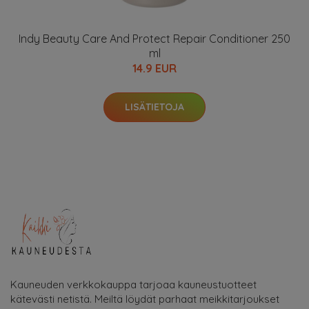
Indy Beauty Care And Protect Repair Conditioner 250
ml
14.9 EUR
LISÄTIETOJA
Kauneuden verkkokauppa tarjoaa kauneustuotteet
kätevästi netistä. Meiltä löydät parhaat meikkitarjoukset