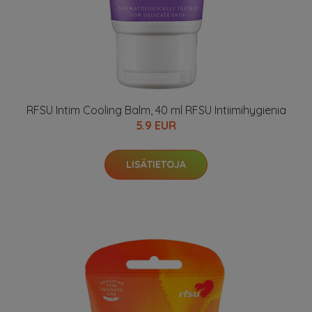
RFSU Intim Cooling Balm, 40 ml RFSU Intiimihygienia
5.9 EUR
LISÄTIETOJA