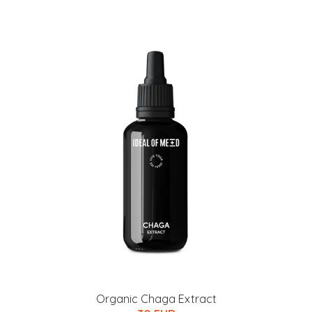
Organic Chaga Extract