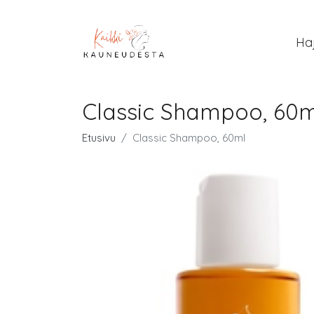
Ha
Classic Shampoo, 60m
Etusivu
Classic Shampoo, 60ml