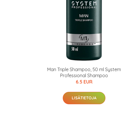
Man Triple Shampoo, 50 ml System
Professional Shampoo
6.5 EUR
LISÄTIETOJA