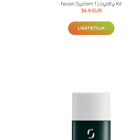
Nioxin System 1 Loyalty Kit
36.9 EUR
LISÄTIETOJA