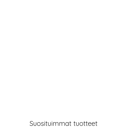
Suosituimmat tuotteet