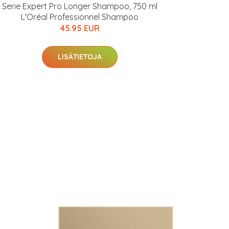
Serie Expert Pro Longer Shampoo, 750 ml
L'Oréal Professionnel Shampoo
45.95 EUR
LISÄTIETOJA