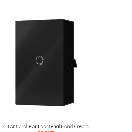
4H Antiviral + Antibacterial Hand Cream