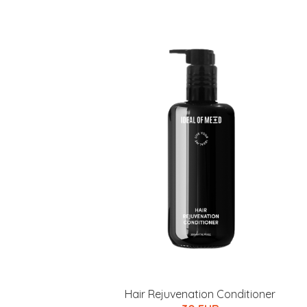
Hair Rejuvenation Conditioner