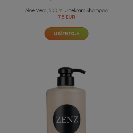
Aloe Vera, 500 ml Urtekram Shampoo
7.5 EUR
LISÄTIETOJA