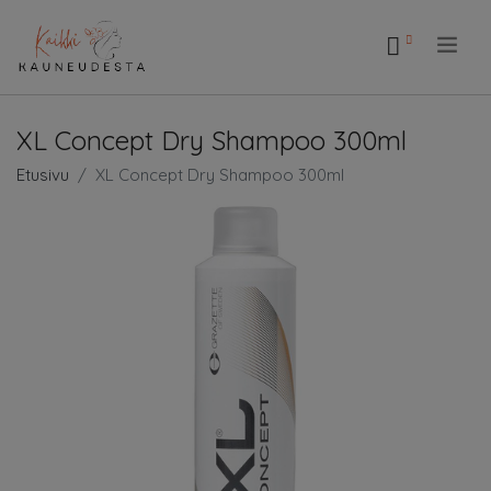
.
XL Concept Dry Shampoo 300ml
Etusivu
XL Concept Dry Shampoo 300ml