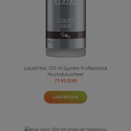
Liquid Hair, 100 ml System Professional
Muotoilutuotteet
71.95 EUR
LISÄTIETOJA