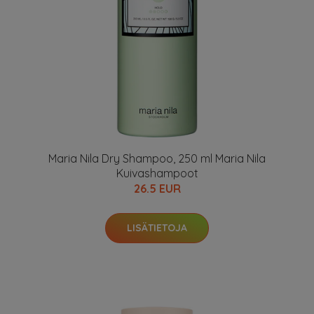
Maria Nila Dry Shampoo, 250 ml Maria Nila
Kuivashampoot
26.5 EUR
LISÄTIETOJA