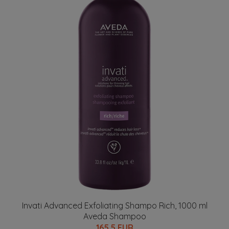
Invati Advanced Exfoliating Shampo Rich, 1000 ml
Aveda Shampoo
165.5 EUR