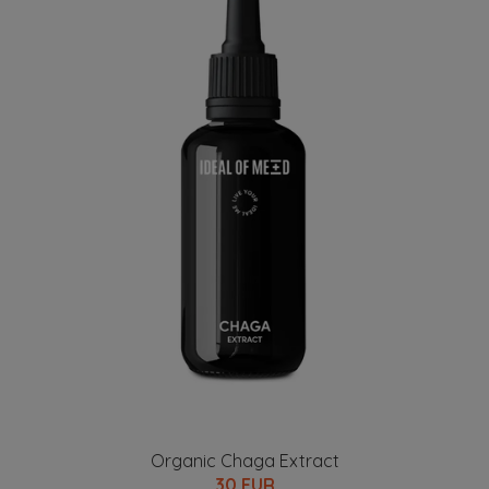
Organic Chaga Extract
30 EUR