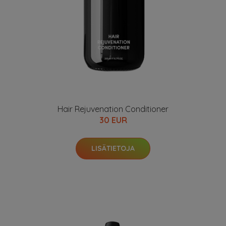
Hair Rejuvenation Conditioner
30 EUR
LISÄTIETOJA