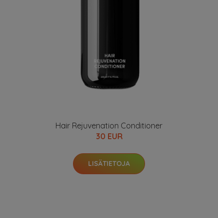
Hair Rejuvenation Conditioner
30 EUR
LISÄTIETOJA