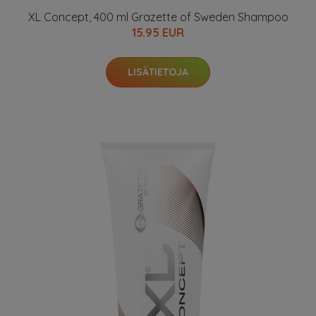
XL Concept, 400 ml Grazette of Sweden Shampoo
15.95 EUR
LISÄTIETOJA