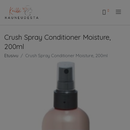
.
Crush Spray Conditioner Moisture,
200ml
Etusivu
Crush Spray Conditioner Moisture, 200ml