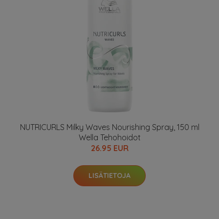
NUTRICURLS Milky Waves Nourishing Spray, 150 ml
Wella Tehohoidot
26.95 EUR
LISÄTIETOJA