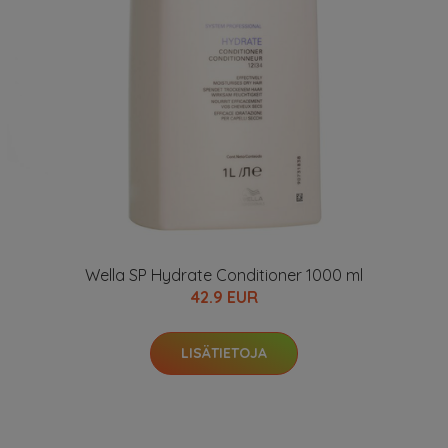
Wella SP Hydrate Conditioner 1000 ml
42.9 EUR
LISÄTIETOJA