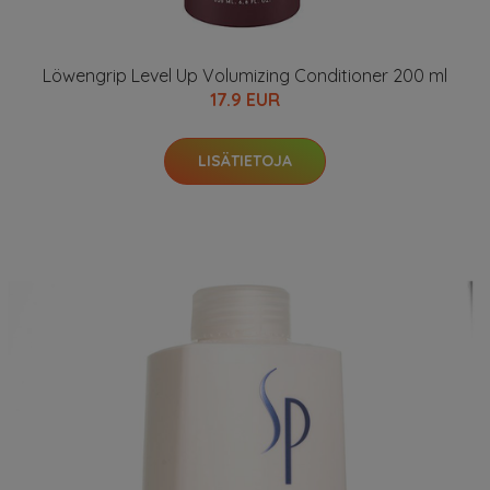
Löwengrip Level Up Volumizing Conditioner 200 ml
17.9 EUR
LISÄTIETOJA