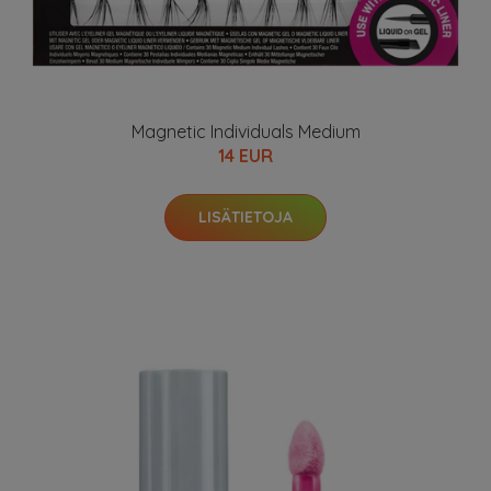
Magnetic Individuals Medium
14 EUR
LISÄTIETOJA