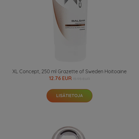
XL Concept, 250 ml Grazette of Sweden Hoitoaine
12.76 EUR
15.95 EUR
LISÄTIETOJA