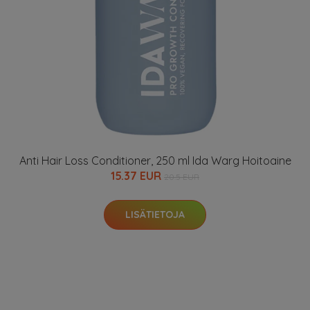
Anti Hair Loss Conditioner, 250 ml Ida Warg Hoitoaine
15.37 EUR
20.5 EUR
LISÄTIETOJA