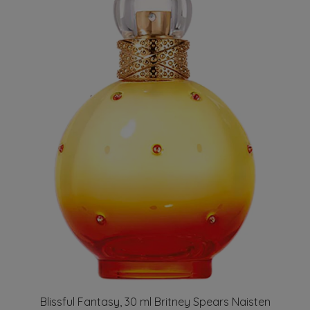
Blissful Fantasy, 30 ml Britney Spears Naisten