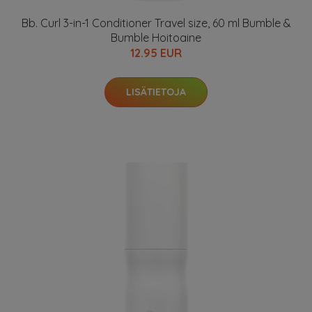
Bb. Curl 3-in-1 Conditioner Travel size, 60 ml Bumble &
Bumble Hoitoaine
12.95 EUR
LISÄTIETOJA