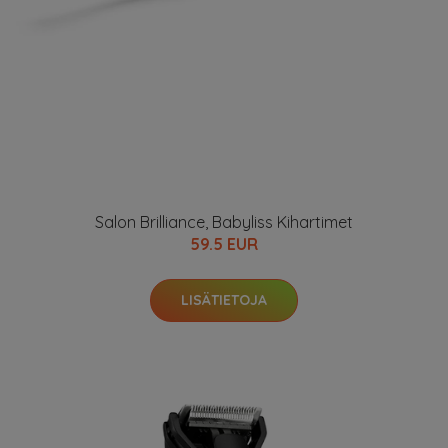
Salon Brilliance, Babyliss Kihartimet
59.5 EUR
LISÄTIETOJA