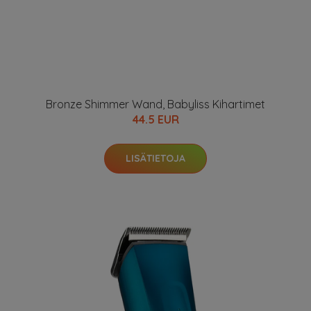
Bronze Shimmer Wand, Babyliss Kihartimet
44.5 EUR
LISÄTIETOJA