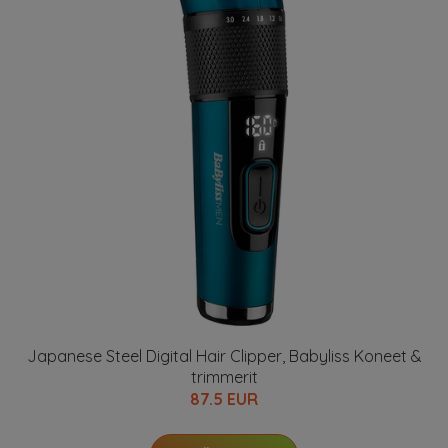
Japanese Steel Digital Hair Clipper, Babyliss Koneet &
trimmerit
87.5 EUR