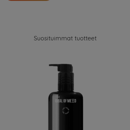
Suosituimmat tuotteet