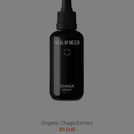
Organic Chaga Extract
30 EUR