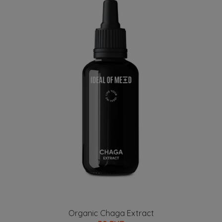
Organic Chaga Extract