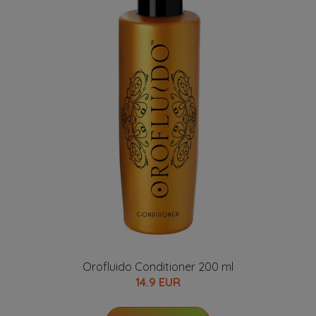
Orofluido Conditioner 200 ml
14.9 EUR