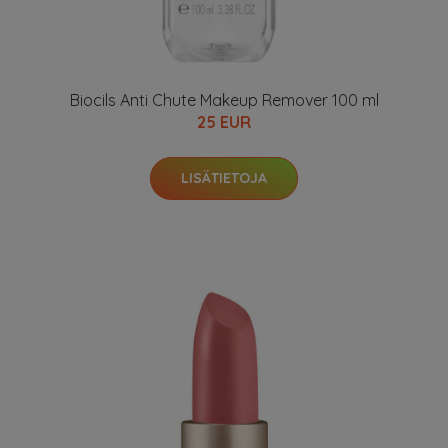
Biocils Anti Chute Makeup Remover 100 ml
25 EUR
LISÄTIETOJA