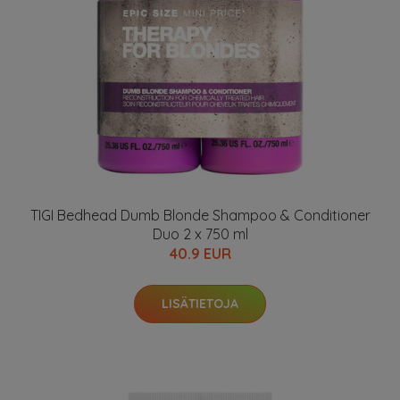
TIGI Bedhead Dumb Blonde Shampoo & Conditioner
Duo 2 x 750 ml
40.9 EUR
LISÄTIETOJA