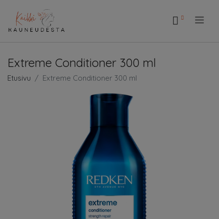
.
Extreme Conditioner 300 ml
Etusivu
Extreme Conditioner 300 ml