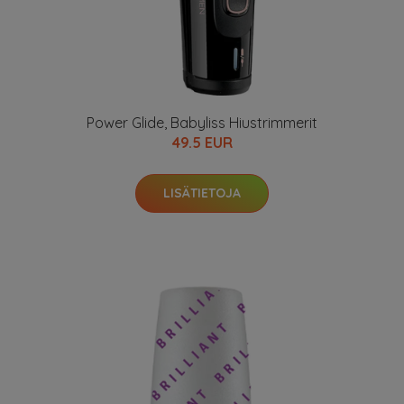
Power Glide, Babyliss Hiustrimmerit
49.5 EUR
LISÄTIETOJA