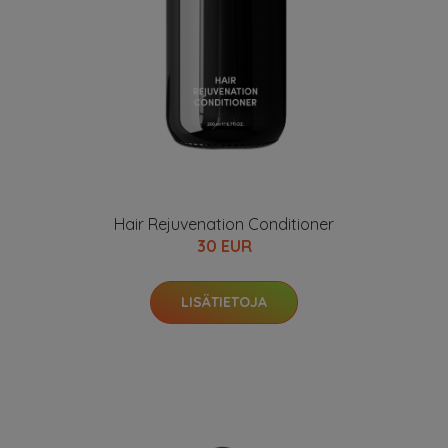
Hair Rejuvenation Conditioner
30 EUR
LISÄTIETOJA