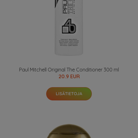
Paul Mitchell Original The Conditioner 300 ml
20.9 EUR
LISÄTIETOJA