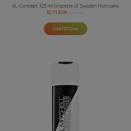
XL Concept, 125 ml Grazette of Sweden Hoitoaine
12.71 EUR
16.95 EUR
LISÄTIETOJA