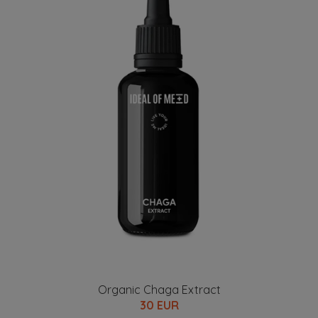
Organic Chaga Extract
30 EUR