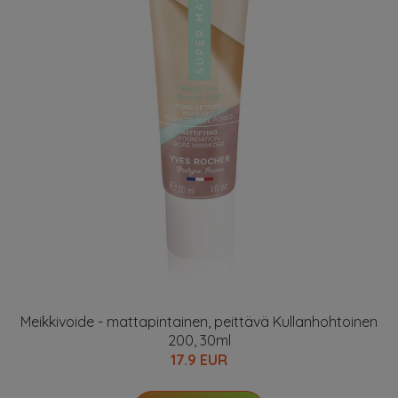
Meikkivoide - mattapintainen, peittävä Kullanhohtoinen
200, 30ml
17.9 EUR