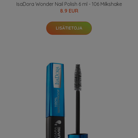
IsaDora Wonder Nail Polish 6 ml - 106 Milkshake
8.9 EUR
LISÄTIETOJA