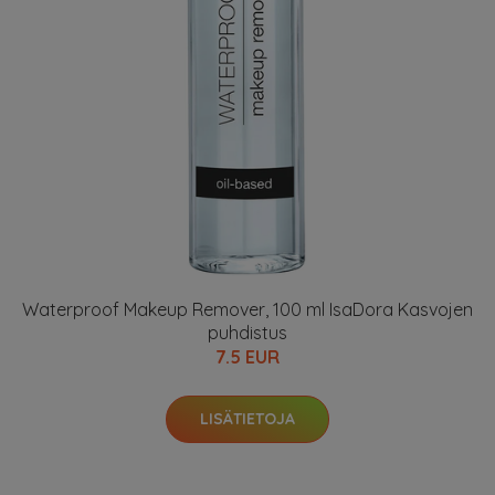
Waterproof Makeup Remover, 100 ml IsaDora Kasvojen
puhdistus
7.5 EUR
LISÄTIETOJA