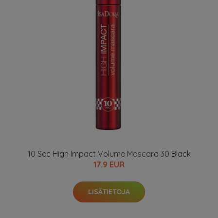
10 Sec High Impact Volume Mascara 30 Black
17.9 EUR
LISÄTIETOJA