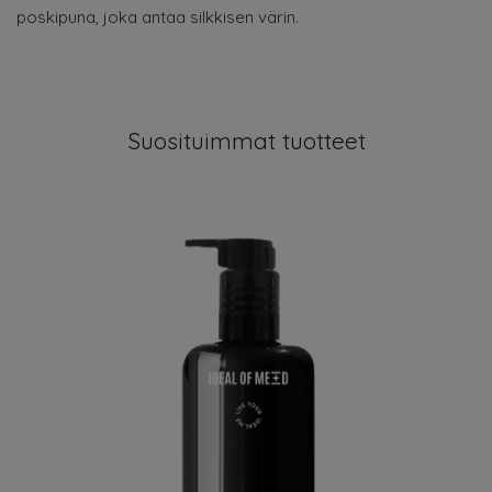
poskipuna, joka antaa silkkisen värin.
Suosituimmat tuotteet