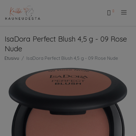
.
IsaDora Perfect Blush 4,5 g - 09 Rose
Nude
Etusivu
IsaDora Perfect Blush 4,5 g - 09 Rose Nude