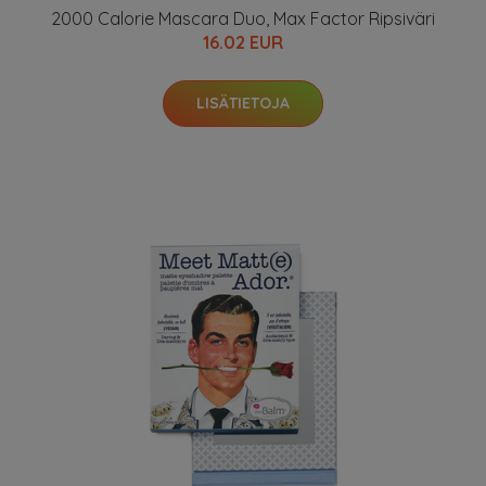
2000 Calorie Mascara Duo, Max Factor Ripsiväri
16.02 EUR
LISÄTIETOJA