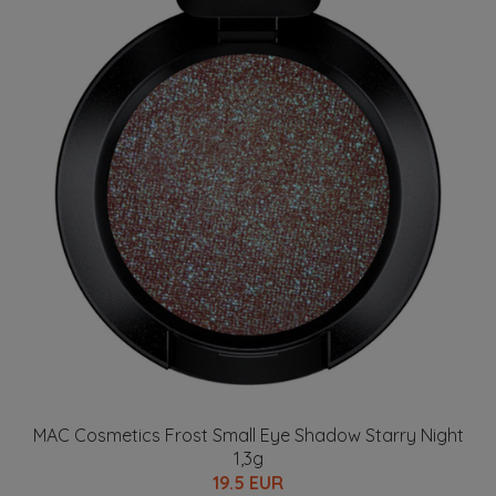
MAC Cosmetics Frost Small Eye Shadow Starry Night
1,3g
19.5 EUR