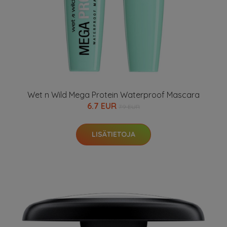
Wet n Wild Mega Protein Waterproof Mascara
6.7 EUR
7.9 EUR
LISÄTIETOJA