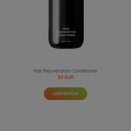
Hair Rejuvenation Conditioner
30 EUR
LISÄTIETOJA