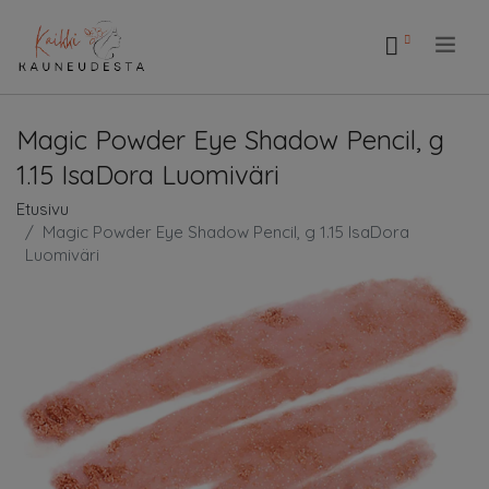
.
Magic Powder Eye Shadow Pencil, g
1.15 IsaDora Luomiväri
Etusivu
Magic Powder Eye Shadow Pencil, g 1.15 IsaDora
Luomiväri