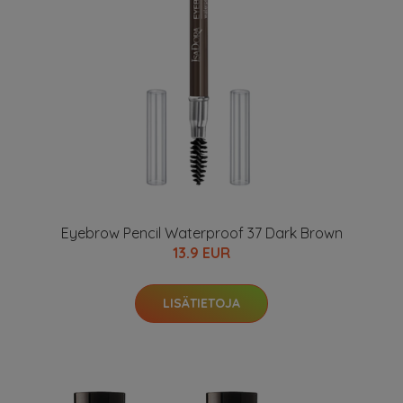
Eyebrow Pencil Waterproof 37 Dark Brown
13.9 EUR
LISÄTIETOJA