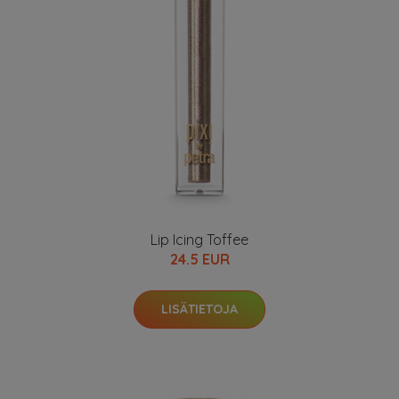
Lip Icing Toffee
24.5 EUR
LISÄTIETOJA