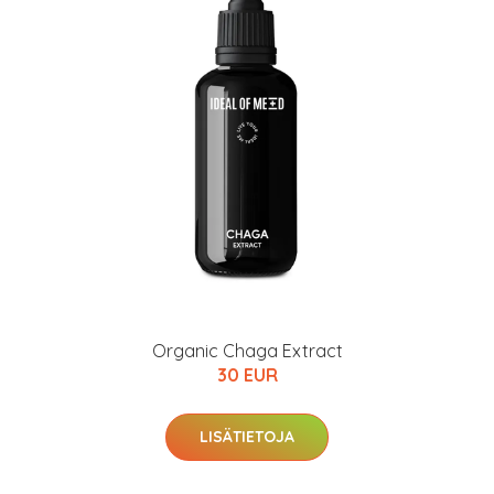
Organic Chaga Extract
30 EUR
LISÄTIETOJA