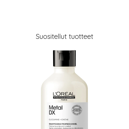
Suositellut tuotteet