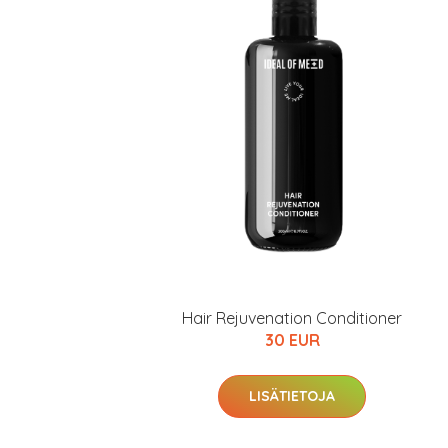
Hair Rejuvenation Conditioner
30 EUR
LISÄTIETOJA