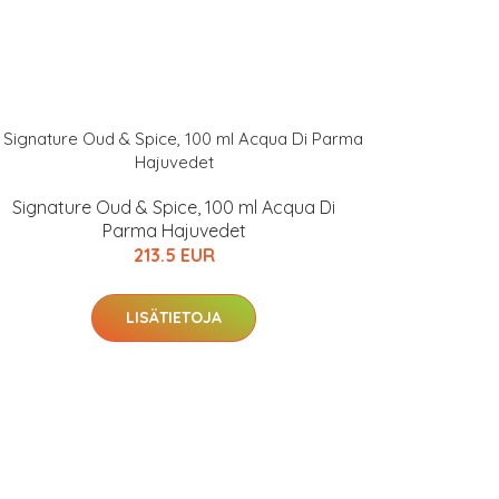
Signature Oud & Spice, 100 ml Acqua Di
Parma Hajuvedet
213.5 EUR
LISÄTIETOJA