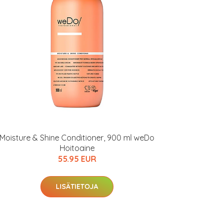
Moisture & Shine Conditioner, 900 ml weDo
Hoitoaine
55.95 EUR
LISÄTIETOJA