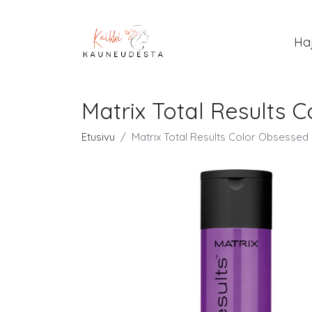
Ha
Matrix Total Results
Etusivu
Matrix Total Results Color Obsesse