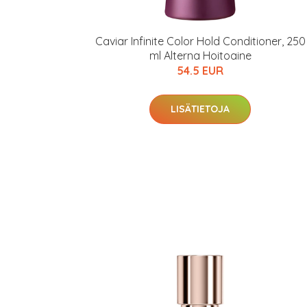
Caviar Infinite Color Hold Conditioner, 250
ml Alterna Hoitoaine
54.5 EUR
LISÄTIETOJA