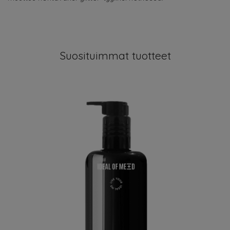
Suosituimmat tuotteet