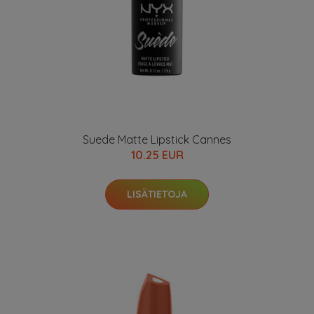
Suede Matte Lipstick Cannes
10.25 EUR
LISÄTIETOJA