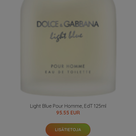
Light Blue Pour Homme, EdT 125ml
95.55 EUR
LISÄTIETOJA