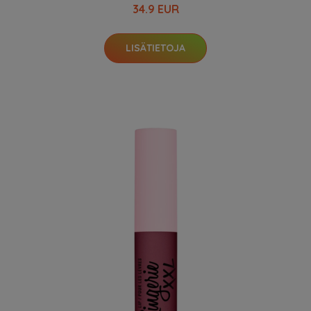
34.9 EUR
LISÄTIETOJA