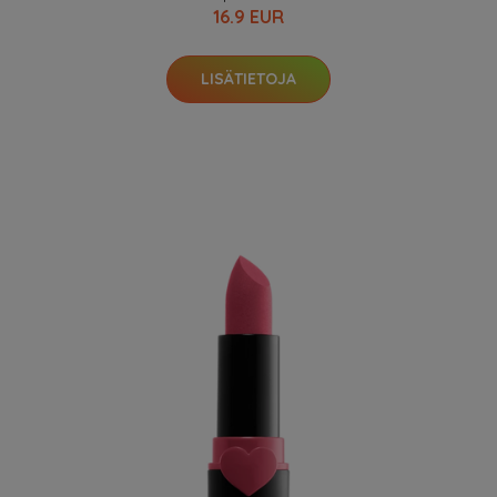
16.9 EUR
LISÄTIETOJA