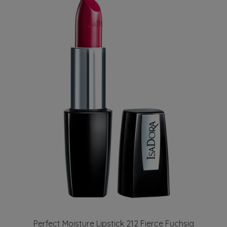
Perfect Moisture Lipstick 212 Fierce Fuchsia