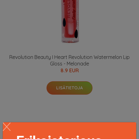
Revolution Beauty I Heart Revolution Watermelon Lip
Gloss - Melonade
8.9 EUR
LISÄTIETOJA