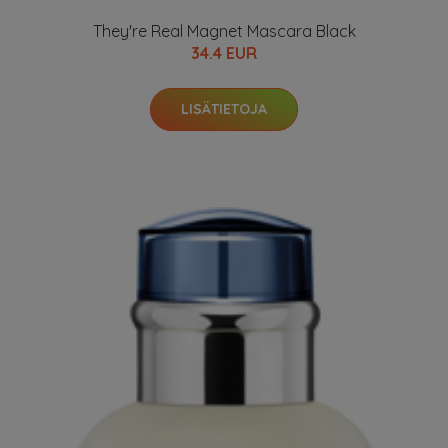
They're Real Magnet Mascara Black
34.4 EUR
LISÄTIETOJA