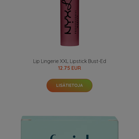
Lip Lingerie XXL Lipstick Bust-Ed
12.75 EUR
LISÄTIETOJA