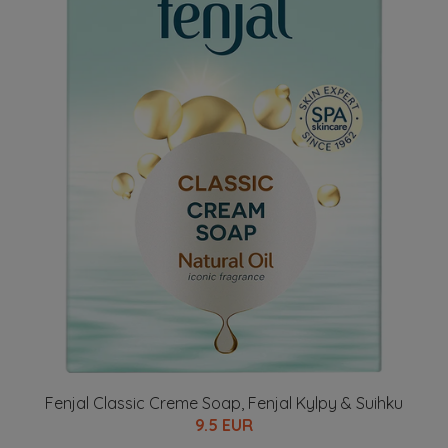
Fenjal Classic Creme Soap, Fenjal Kylpy & Suihku
9.5 EUR