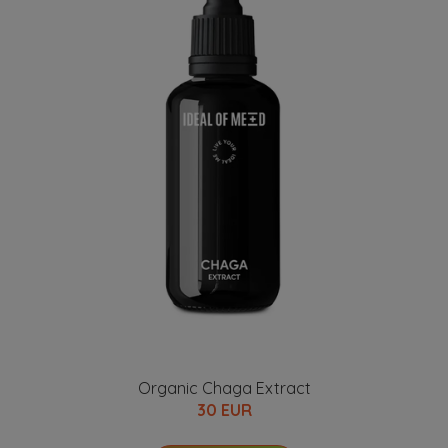
Organic Chaga Extract
30 EUR