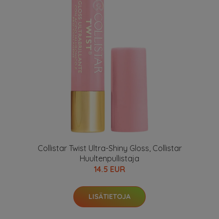
Collistar Twist Ultra-Shiny Gloss, Collistar
Huultenpullistaja
14.5 EUR
LISÄTIETOJA