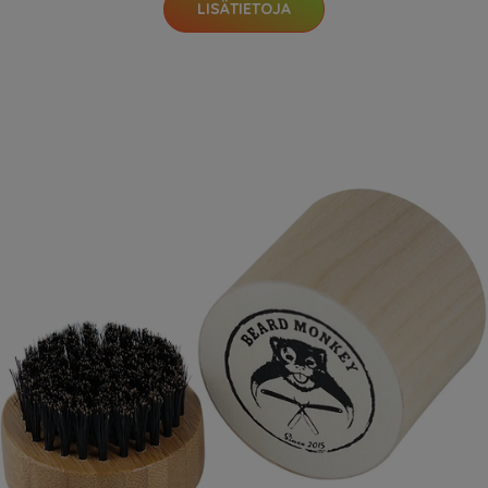
LISÄTIETOJA