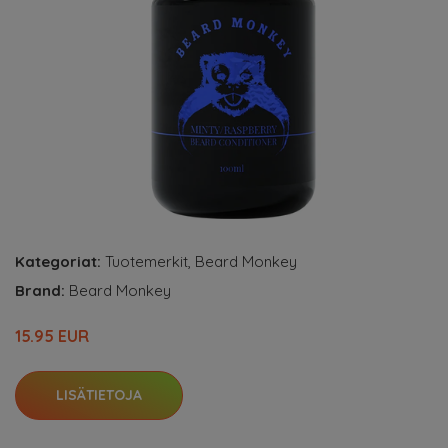
Kategoriat:
Tuotemerkit
,
Beard Monkey
Brand:
Beard Monkey
15.95 EUR
LISÄTIETOJA