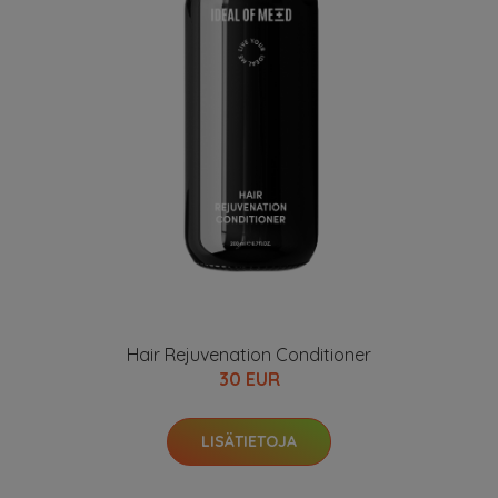
Hair Rejuvenation Conditioner
30 EUR
LISÄTIETOJA