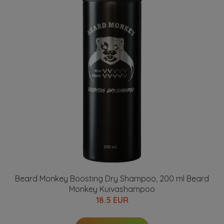
Beard Monkey Boosting Dry Shampoo, 200 ml Beard
Monkey Kuivashampoo
18.5 EUR