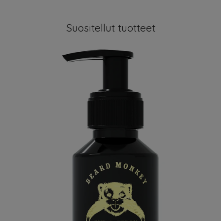
Suositellut tuotteet