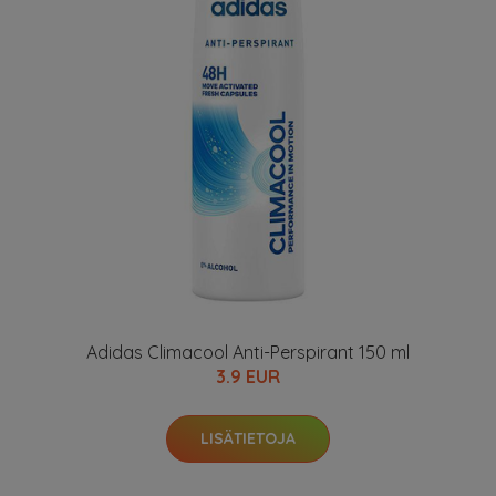
Adidas Climacool Anti-Perspirant 150 ml
3.9 EUR
LISÄTIETOJA