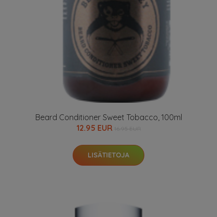
Beard Conditioner Sweet Tobacco, 100ml
12.95 EUR
16.95 EUR
LISÄTIETOJA