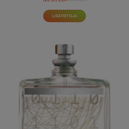
120.95 EUR
LISÄTIETOJA