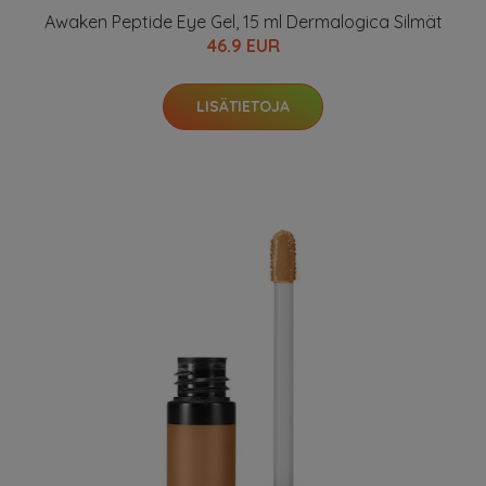
Awaken Peptide Eye Gel, 15 ml Dermalogica Silmät
46.9 EUR
LISÄTIETOJA