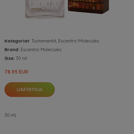
Kategoriat:
Tuotemerkit
,
Escentric Molecules
Brand:
Escentric Molecules
Size:
30 ml
78.95 EUR
LISÄTIETOJA
30 ml,