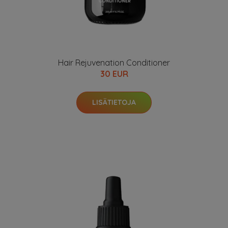
Hair Rejuvenation Conditioner
30 EUR
LISÄTIETOJA