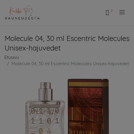
.
Molecule 04, 30 ml Escentric Molecules
Unisex-hajuvedet
Etusivu
Molecule 04, 30 ml Escentric Molecules Unisex-hajuvedet