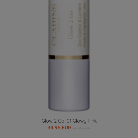
Glow 2 Go, 01 Glowy Pink
34.95 EUR
36.95 EUR