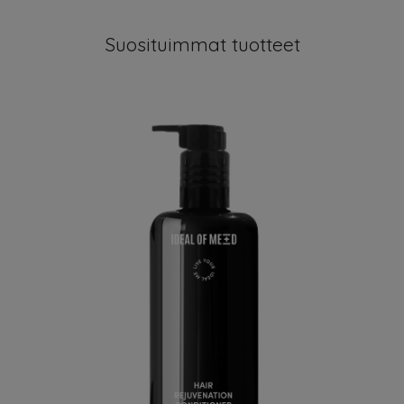
Suosituimmat tuotteet