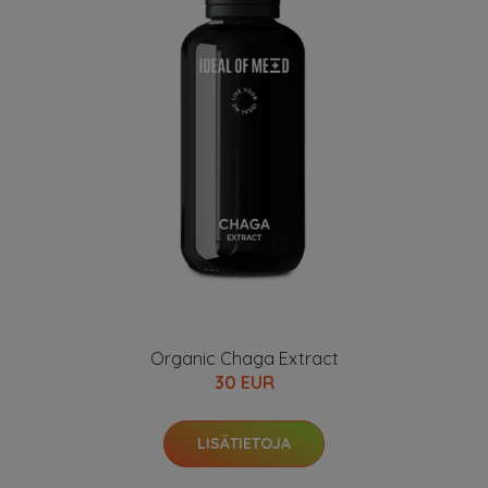
Organic Chaga Extract
30 EUR
LISÄTIETOJA