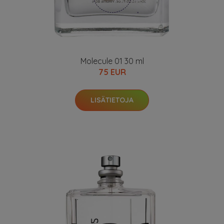
Molecule 01 30 ml
75 EUR
LISÄTIETOJA