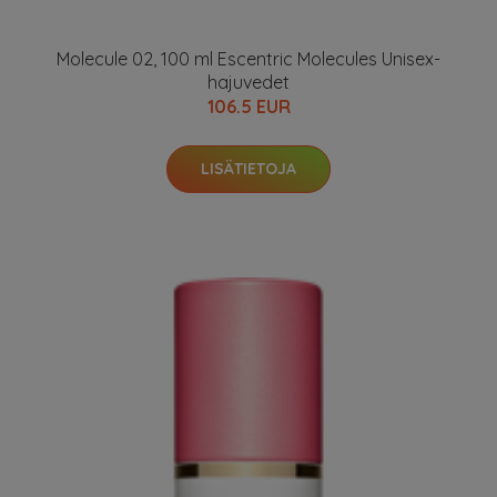
Molecule 02, 100 ml Escentric Molecules Unisex-
hajuvedet
106.5 EUR
LISÄTIETOJA