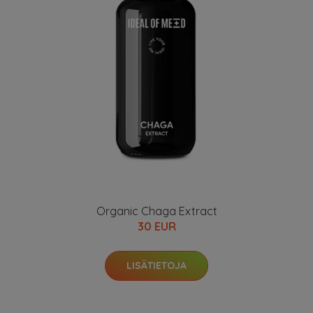
Organic Chaga Extract
30 EUR
LISÄTIETOJA