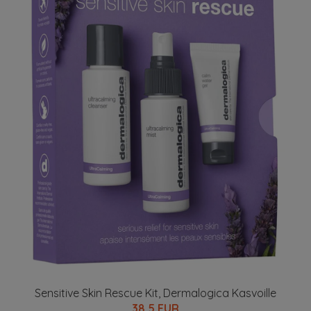
Sensitive Skin Rescue Kit, Dermalogica Kasvoille
38.5 EUR