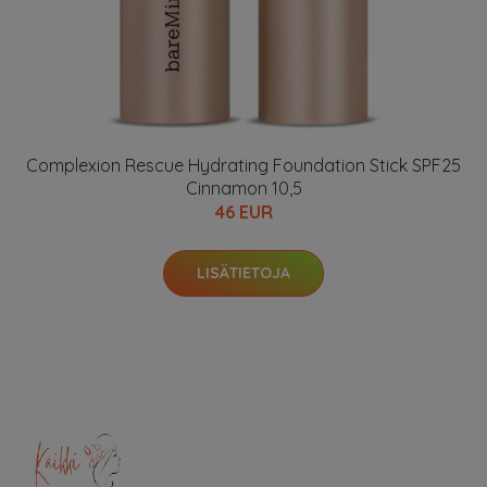
Complexion Rescue Hydrating Foundation Stick SPF25
Cinnamon 10,5
46 EUR
LISÄTIETOJA