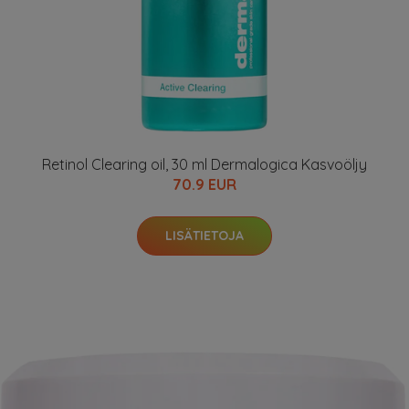
Retinol Clearing oil, 30 ml Dermalogica Kasvoöljy
70.9 EUR
LISÄTIETOJA