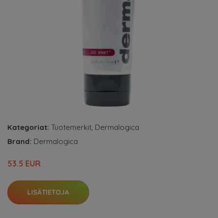
Kategoriat:
Tuotemerkit
,
Dermalogica
Brand:
Dermalogica
53.5 EUR
LISÄTIETOJA