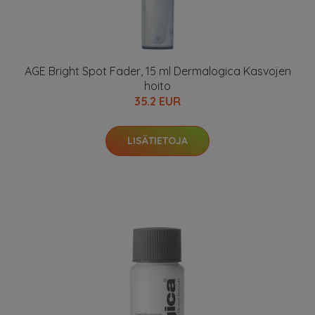
AGE Bright Spot Fader, 15 ml Dermalogica Kasvojen
hoito
35.2 EUR
LISÄTIETOJA