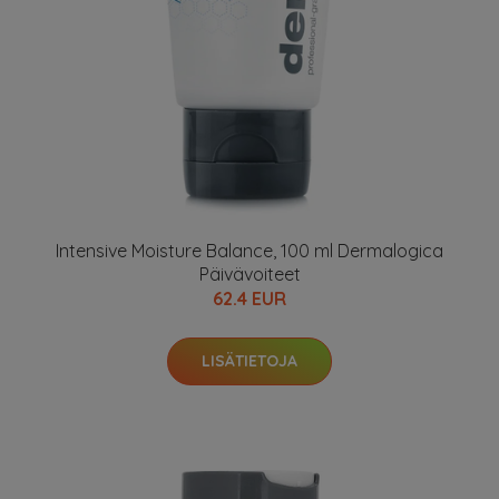
Intensive Moisture Balance, 100 ml Dermalogica
Päivävoiteet
62.4 EUR
LISÄTIETOJA