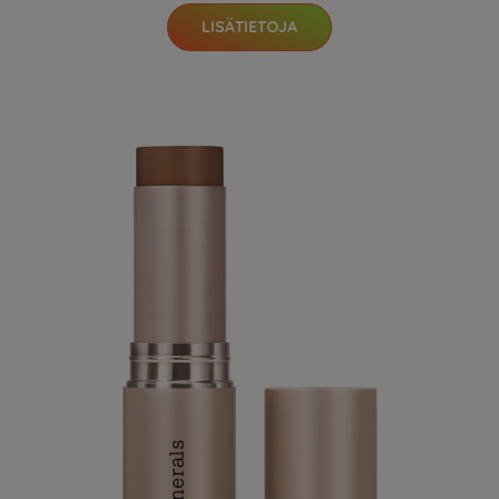
LISÄTIETOJA