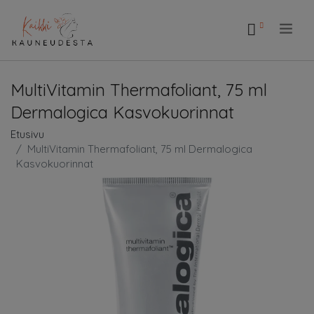
.
MultiVitamin Thermafoliant, 75 ml
Dermalogica Kasvokuorinnat
Etusivu
MultiVitamin Thermafoliant, 75 ml Dermalogica
Kasvokuorinnat