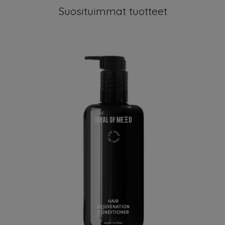
Suosituimmat tuotteet