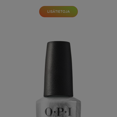
LISÄTIETOJA