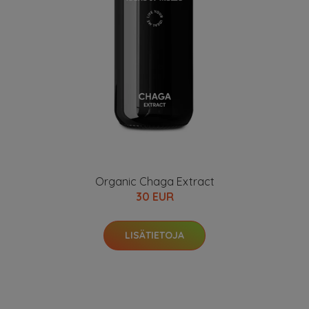
Organic Chaga Extract
30 EUR
LISÄTIETOJA