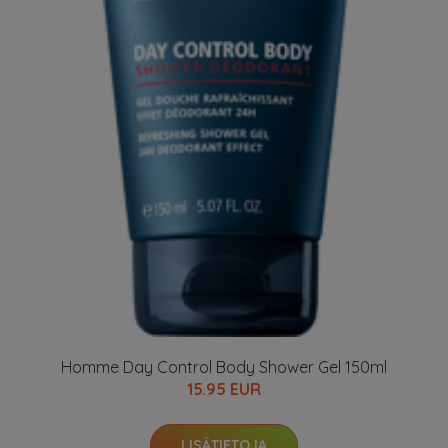
Homme Day Control Body Shower Gel 150ml
15.95 EUR
LISÄTIETOJA