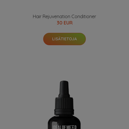
Hair Rejuvenation Conditioner
30 EUR
LISÄTIETOJA