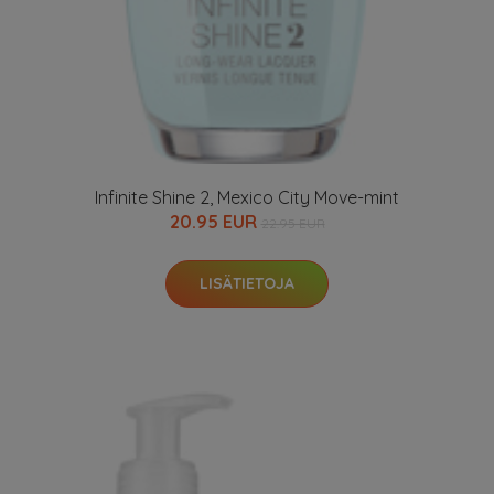
Infinite Shine 2, Mexico City Move-mint
20.95 EUR
22.95 EUR
LISÄTIETOJA