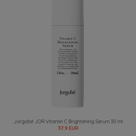
Jorgobé JOR Vitamin C Brightening Serum 30 ml
37.9 EUR