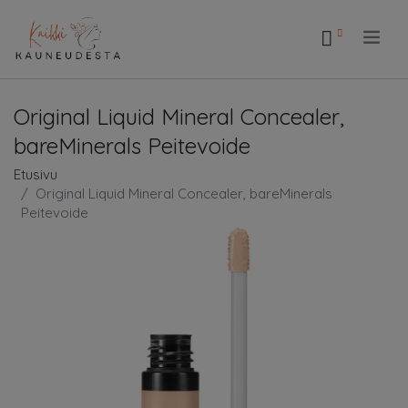
.
Original Liquid Mineral Concealer,
bareMinerals Peitevoide
Etusivu
Original Liquid Mineral Concealer, bareMinerals
Peitevoide