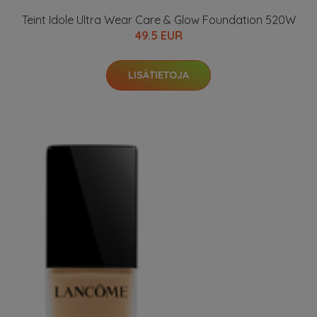
Teint Idole Ultra Wear Care & Glow Foundation 520W
49.5 EUR
LISÄTIETOJA