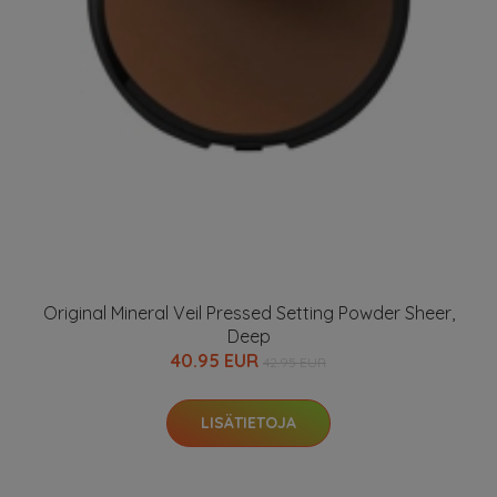
Original Mineral Veil Pressed Setting Powder Sheer,
Deep
40.95 EUR
42.95 EUR
LISÄTIETOJA