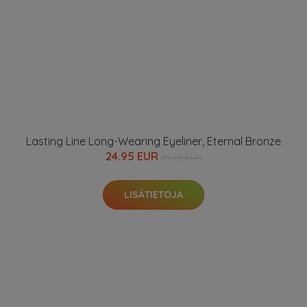
Lasting Line Long-Wearing Eyeliner, Eternal Bronze
24.95 EUR
29.95 EUR
LISÄTIETOJA