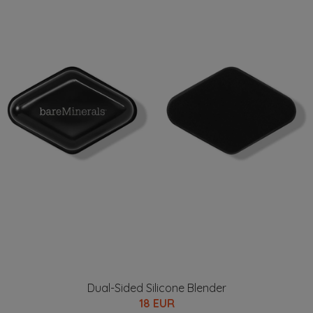
Dual-Sided Silicone Blender
18 EUR