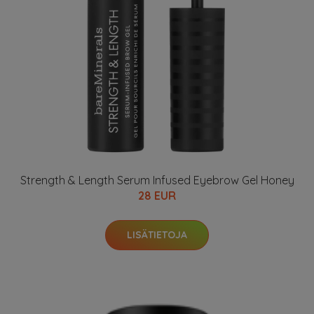
Strength & Length Serum Infused Eyebrow Gel Honey
28 EUR
LISÄTIETOJA