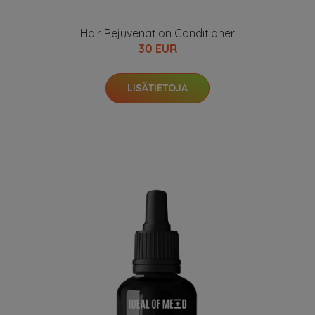
Hair Rejuvenation Conditioner
30 EUR
LISÄTIETOJA