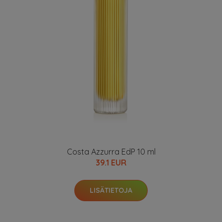
Costa Azzurra EdP 10 ml
39.1 EUR
LISÄTIETOJA