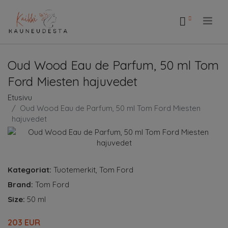
.
Oud Wood Eau de Parfum, 50 ml Tom
Ford Miesten hajuvedet
Etusivu
Oud Wood Eau de Parfum, 50 ml Tom Ford Miesten
hajuvedet
Kategoriat:
Tuotemerkit
,
Tom Ford
Brand:
Tom Ford
Size:
50 ml
203 EUR