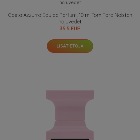
Costa Azzurra Eau de Parfum, 10 ml Tom Ford Naisten
hajuvedet
35.5 EUR
LISÄTIETOJA