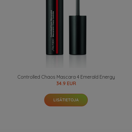
Controlled Chaos Mascara 4 Emerald Energy
34.9 EUR
LISÄTIETOJA