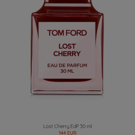
Lost Cherry EdP 30 ml
144 EUR