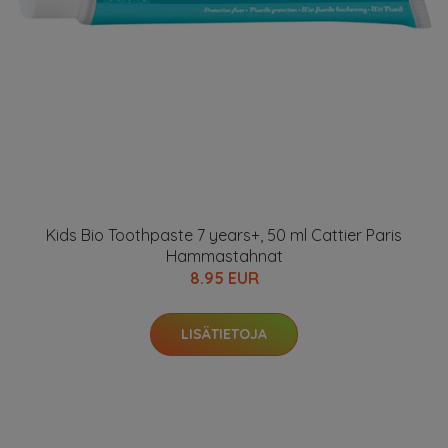
Kids Bio Toothpaste 7 years+, 50 ml Cattier Paris
Hammastahnat
8.95 EUR
LISÄTIETOJA