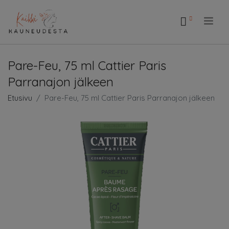
.
Pare-Feu, 75 ml Cattier Paris
Parranajon jälkeen
Etusivu
Pare-Feu, 75 ml Cattier Paris Parranajon jälkeen