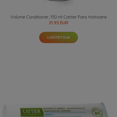
Volume Conditioner, 150 ml Cattier Paris Hoitoaine
21.95 EUR
LISÄTIETOJA