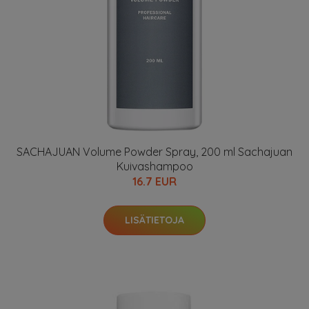
SACHAJUAN Volume Powder Spray, 200 ml Sachajuan
Kuivashampoo
16.7 EUR
LISÄTIETOJA