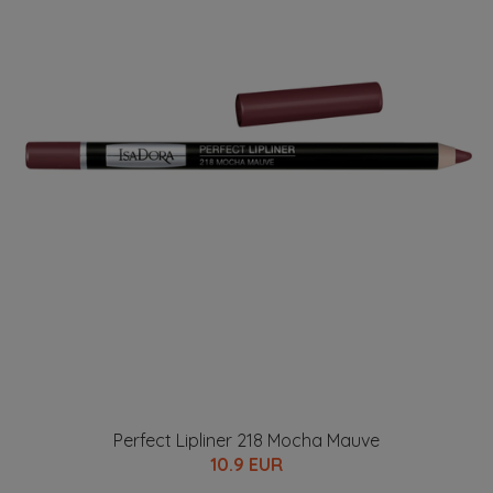
Perfect Lipliner 218 Mocha Mauve
10.9 EUR