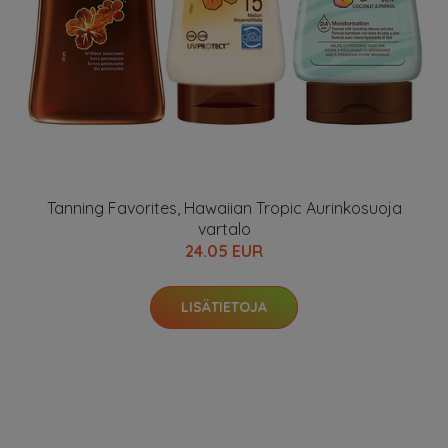
Tanning Favorites, Hawaiian Tropic Aurinkosuoja
vartalo
24.05 EUR
LISÄTIETOJA