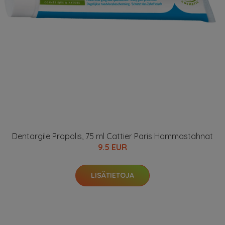
Dentargile Propolis, 75 ml Cattier Paris Hammastahnat
9.5 EUR
LISÄTIETOJA