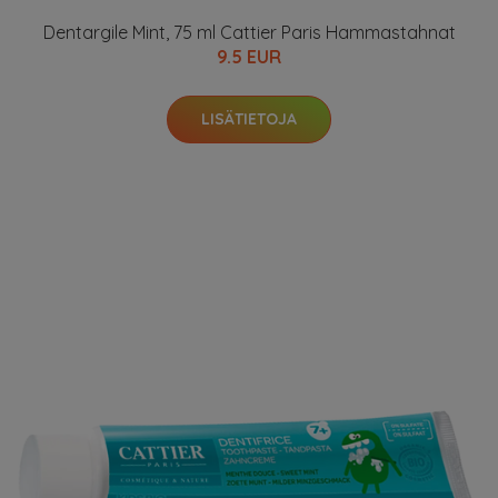
Dentargile Mint, 75 ml Cattier Paris Hammastahnat
9.5 EUR
LISÄTIETOJA