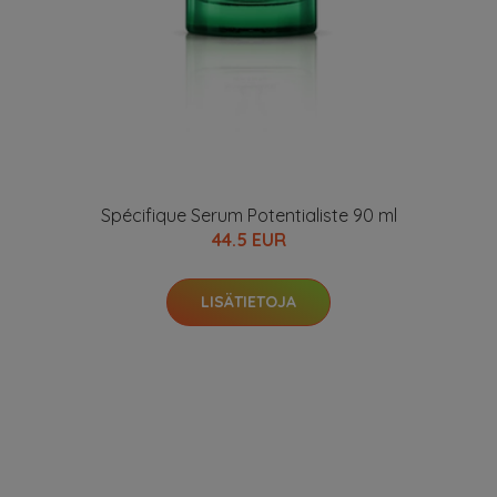
Spécifique Serum Potentialiste 90 ml
44.5 EUR
LISÄTIETOJA