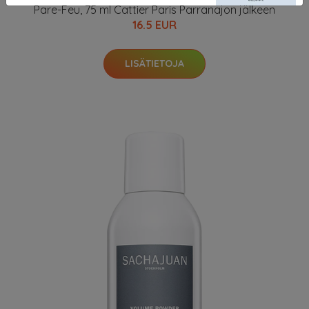
Pare-Feu, 75 ml Cattier Paris Parranajon jälkeen
16.5 EUR
LISÄTIETOJA