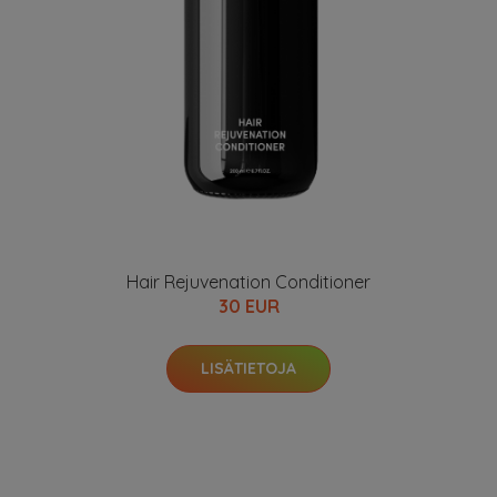
Hair Rejuvenation Conditioner
30 EUR
LISÄTIETOJA