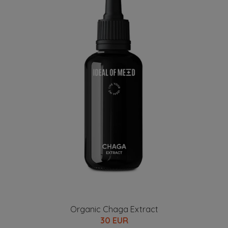
Organic Chaga Extract
30 EUR