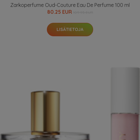
Zarkoperfume Oud-Couture Eau De Perfume 100 ml
80.25 EUR
109.95 EUR
LISÄTIETOJA