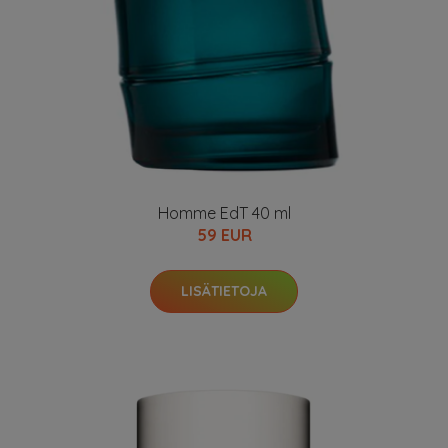
Homme EdT 40 ml
59 EUR
LISÄTIETOJA