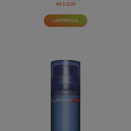
45.5 EUR
LISÄTIETOJA