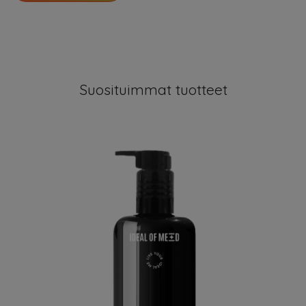
Suosituimmat tuotteet