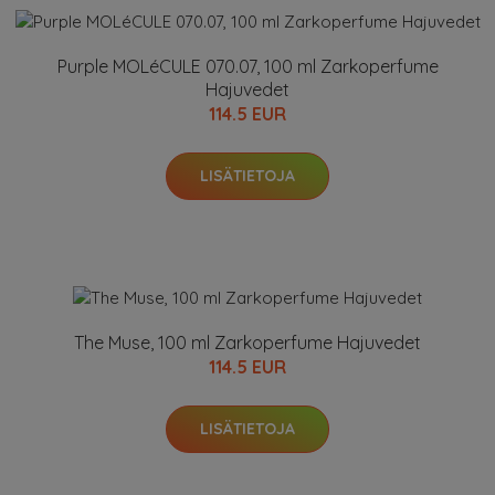
Purple MOLéCULE 070.07, 100 ml Zarkoperfume
Hajuvedet
114.5 EUR
LISÄTIETOJA
The Muse, 100 ml Zarkoperfume Hajuvedet
114.5 EUR
LISÄTIETOJA