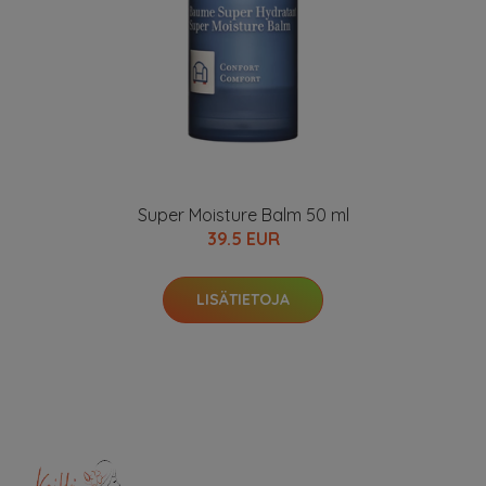
Super Moisture Balm 50 ml
39.5 EUR
LISÄTIETOJA