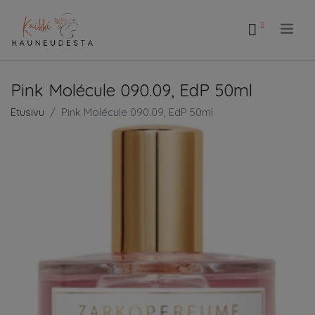
.
Pink Molécule 090.09, EdP 50ml
Etusivu
Pink Molécule 090.09, EdP 50ml