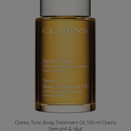
Clarins Tonic Body Treatment Oil, 100 ml Clarins
Seerumit & öljyt