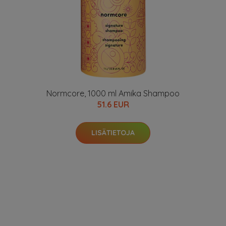
Normcore, 1000 ml Amika Shampoo
51.6 EUR
LISÄTIETOJA