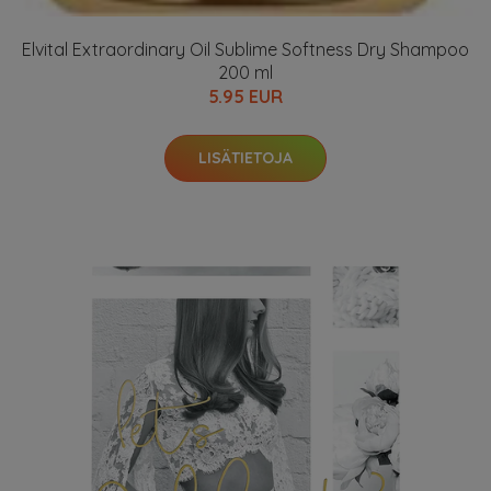
Elvital Extraordinary Oil Sublime Softness Dry Shampoo
200 ml
5.95 EUR
LISÄTIETOJA