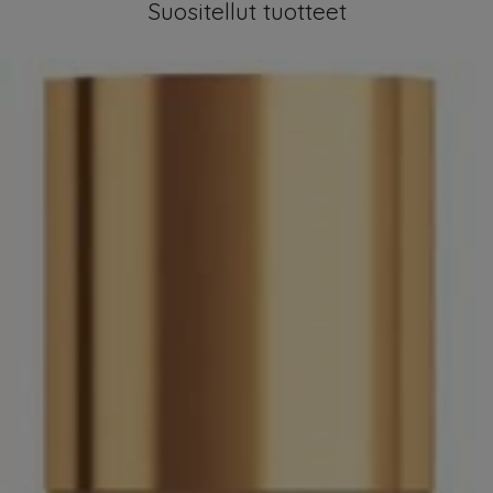
Suositellut tuotteet