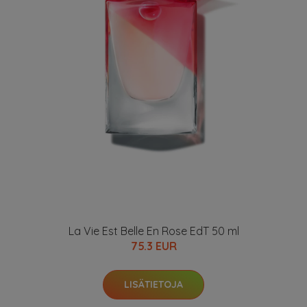
La Vie Est Belle En Rose EdT 50 ml
75.3 EUR
LISÄTIETOJA