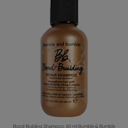
Bond-Building Shampoo, 60 ml Bumble & Bumble