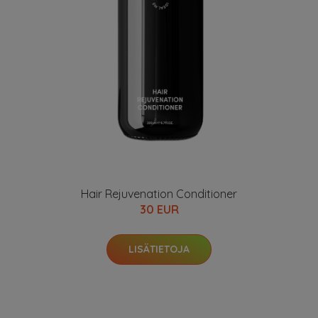
Hair Rejuvenation Conditioner
30 EUR
LISÄTIETOJA