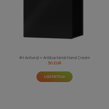
4H Antiviral + Antibacterial Hand Cream
30 EUR
LISÄTIETOJA