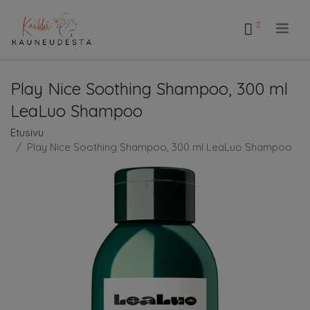
.
Play Nice Soothing Shampoo, 300 ml
LeaLuo Shampoo
Etusivu
Play Nice Soothing Shampoo, 300 ml LeaLuo Shampoo