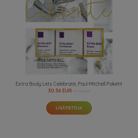
Extra Body Lets Celebrate, Paul Mitchell Paketit
30.36 EUR
37.95 EUR
LISÄTIETOJA