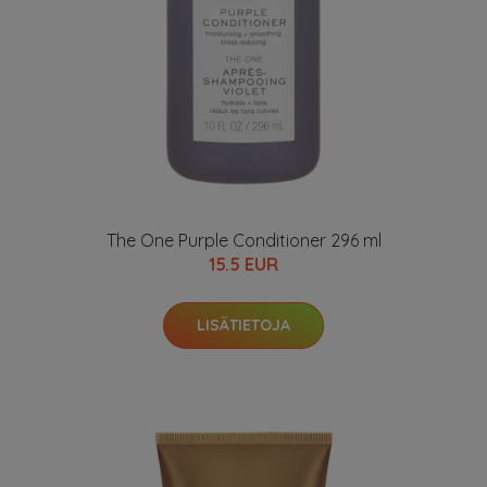
The One Purple Conditioner 296 ml
15.5 EUR
LISÄTIETOJA