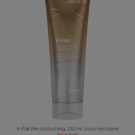
K-Pak Reconstructing, 250 ml Joico Hoitoaine