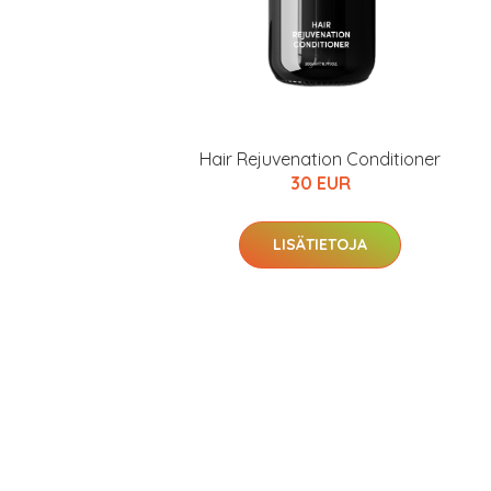
Hair Rejuvenation Conditioner
30 EUR
LISÄTIETOJA