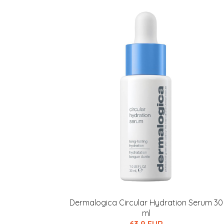
Dermalogica Circular Hydration Serum 30
ml