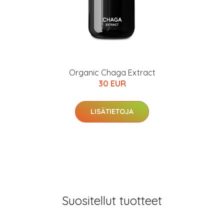
Organic Chaga Extract
30 EUR
LISÄTIETOJA
Suositellut tuotteet