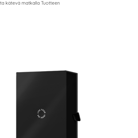
a kätevä matkalla Tuotteen