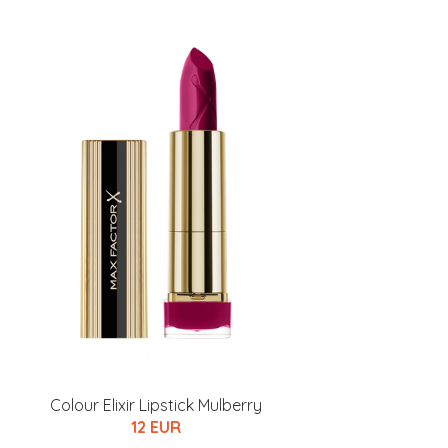
Colour Elixir Lipstick Mulberry
12 EUR