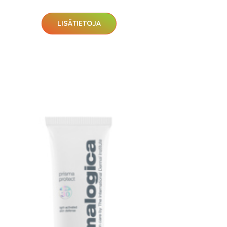
LISÄTIETOJA