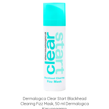
Dermalogica Clear Start Blackhead
Clearing Fizz Mask, 50 ml Dermalogica
Kasvonaamio