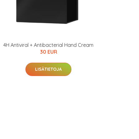
4H Antiviral + Antibacterial Hand Cream
30 EUR
LISÄTIETOJA