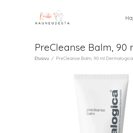
Ha
PreCleanse Balm, 90 
Etusivu
PreCleanse Balm, 90 ml Dermalogica