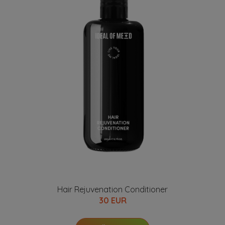
Hair Rejuvenation Conditioner
30 EUR