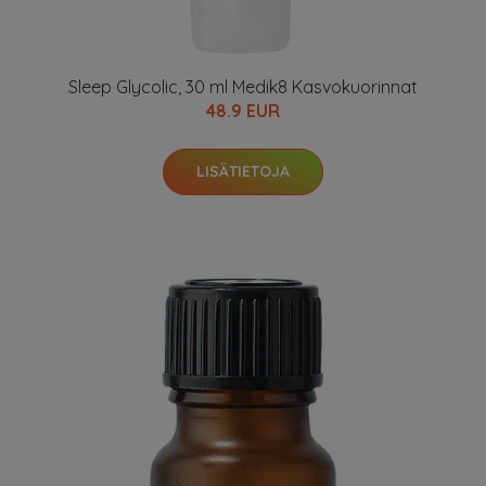
Sleep Glycolic, 30 ml Medik8 Kasvokuorinnat
48.9 EUR
LISÄTIETOJA