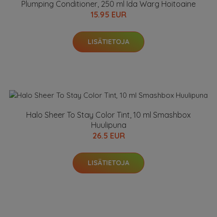
Plumping Conditioner, 250 ml Ida Warg Hoitoaine
15.95 EUR
LISÄTIETOJA
Halo Sheer To Stay Color Tint, 10 ml Smashbox
Huulipuna
26.5 EUR
LISÄTIETOJA