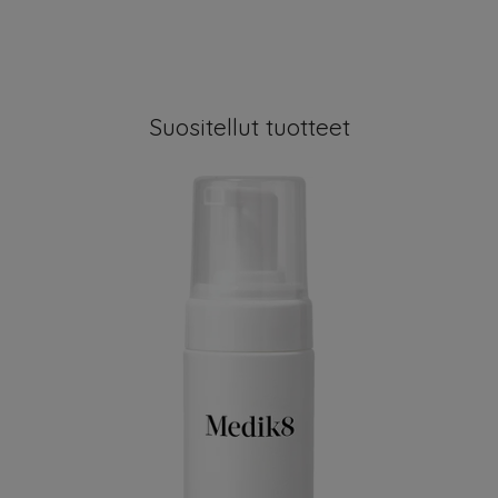
Suositellut tuotteet