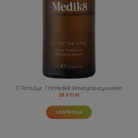
C-Tetra Eye, 7 ml Medik8 Silmänympärysvoiteet
28.9 EUR
LISÄTIETOJA