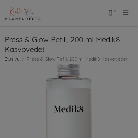
.
Press & Glow Refill, 200 ml Medik8
Kasvovedet
Etusivu
Press & Glow Refill, 200 ml Medik8 Kasvovedet