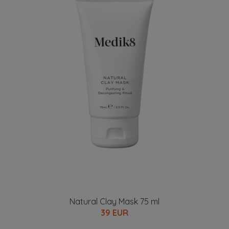
Natural Clay Mask 75 ml
39 EUR