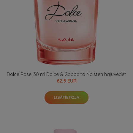
Dolce Rose, 30 ml Dolce & Gabbana Naisten hajuvedet
62.5 EUR
LISÄTIETOJA