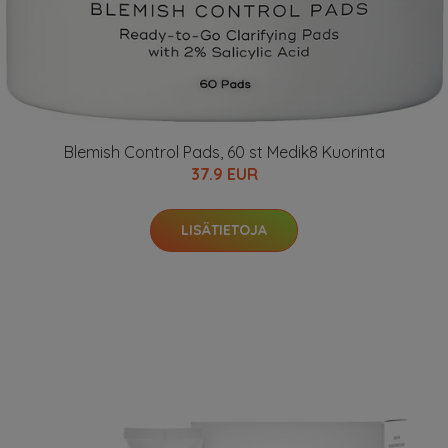
Blemish Control Pads, 60 st Medik8 Kuorinta
37.9 EUR
LISÄTIETOJA