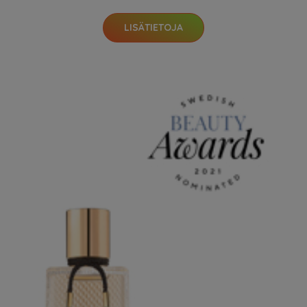
LISÄTIETOJA