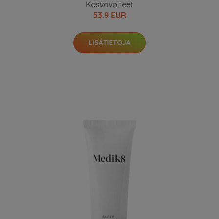
Kasvovoiteet
53.9 EUR
LISÄTIETOJA