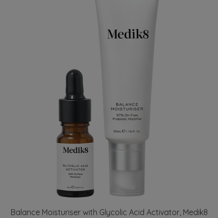
Balance Moisturiser with Glycolic Acid Activator, Medik8