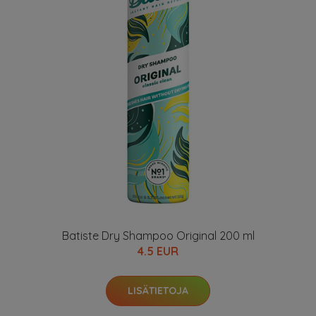
Batiste Dry Shampoo Original 200 ml
4.5 EUR
LISÄTIETOJA