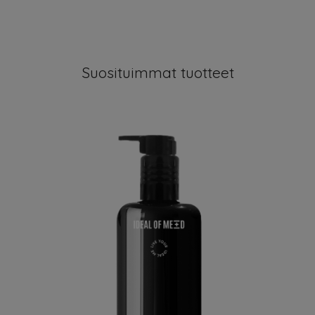
Suosituimmat tuotteet