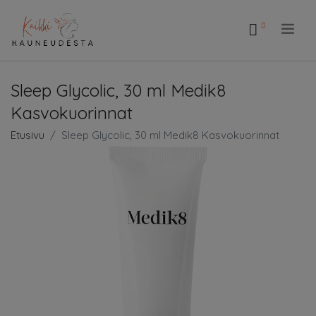
.
Sleep Glycolic, 30 ml Medik8
Kasvokuorinnat
Etusivu
Sleep Glycolic, 30 ml Medik8 Kasvokuorinnat