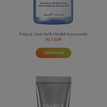
Press & Clear Refill, Medik8 Kasvovedet
42.5 EUR
LISÄTIETOJA