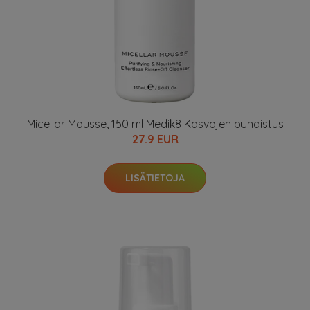
Micellar Mousse, 150 ml Medik8 Kasvojen puhdistus
27.9 EUR
LISÄTIETOJA