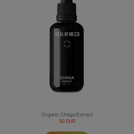
Organic Chaga Extract
30 EUR