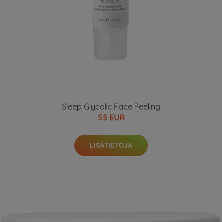
Sleep Glycolic Face Peeling
55 EUR
LISÄTIETOJA