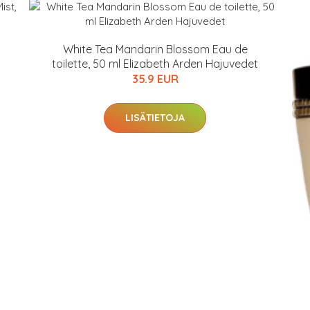
White Tea Mandarin Blossom Eau de
toilette, 50 ml Elizabeth Arden Hajuvedet
35.9 EUR
LISÄTIETOJA