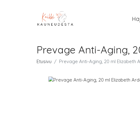
Ha
Prevage Anti-Aging, 2
Etusivu
Prevage Anti-Aging, 20 ml Elizabeth