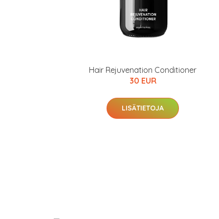
Hair Rejuvenation Conditioner
30 EUR
LISÄTIETOJA