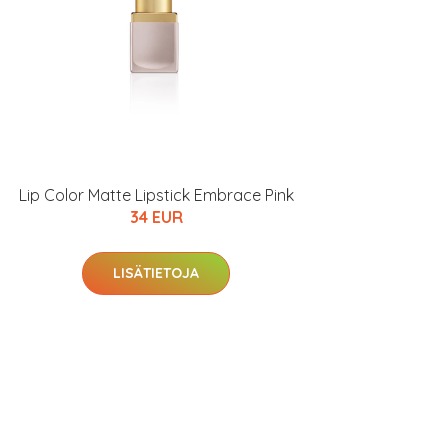
Lip Color Matte Lipstick Embrace Pink
34 EUR
LISÄTIETOJA