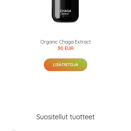
Organic Chaga Extract
30 EUR
LISÄTIETOJA
Suositellut tuotteet