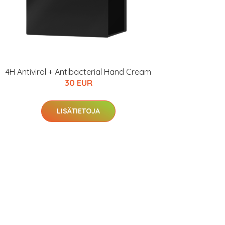
4H Antiviral + Antibacterial Hand Cream
30 EUR
LISÄTIETOJA