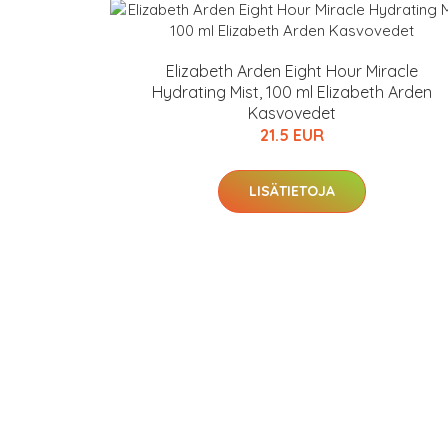
Elizabeth Arden Eight Hour Miracle
Hydrating Mist, 100 ml Elizabeth Arden
Kasvovedet
21.5 EUR
LISÄTIETOJA