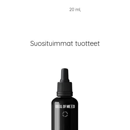
20 ml,
Suosituimmat tuotteet