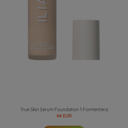
True Skin Serum Foundation 1 Formentera
64 EUR