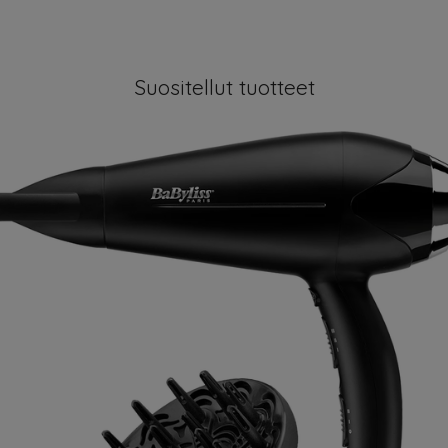
Suositellut tuotteet