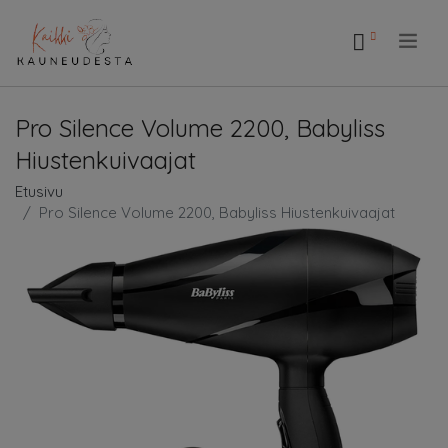
.
Pro Silence Volume 2200, Babyliss
Hiustenkuivaajat
Etusivu
Pro Silence Volume 2200, Babyliss Hiustenkuivaajat