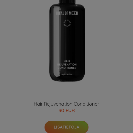
Hair Rejuvenation Conditioner
30 EUR
LISÄTIETOJA