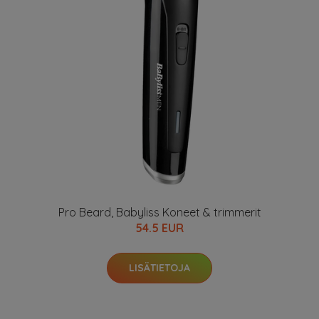
Pro Beard, Babyliss Koneet & trimmerit
54.5 EUR
LISÄTIETOJA