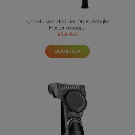
Hydro-Fusion 2100 Hair Dryer, Babyliss
Hiustenkuivaajat
63.8 EUR
LISÄTIETOJA