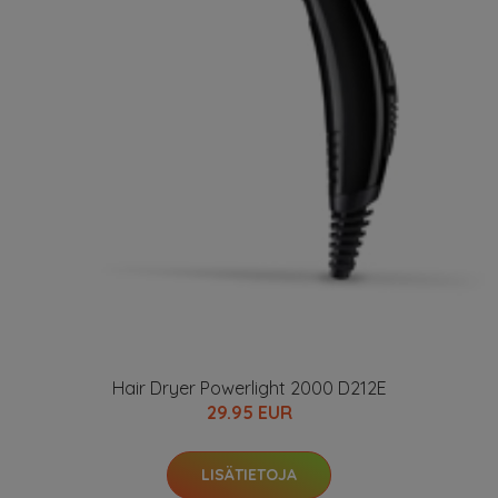
Hair Dryer Powerlight 2000 D212E
29.95 EUR
LISÄTIETOJA