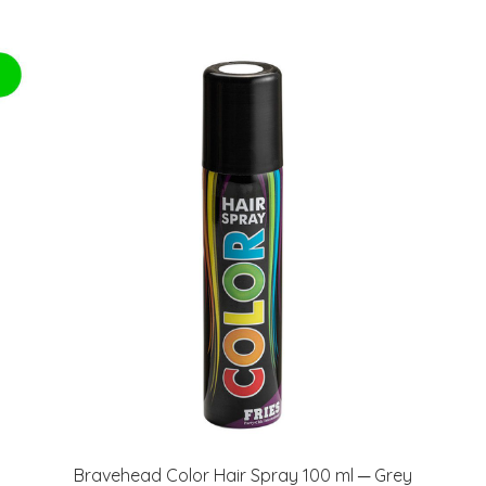
Bravehead Color Hair Spray 100 ml ─ Grey