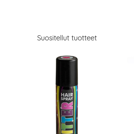
Suositellut tuotteet