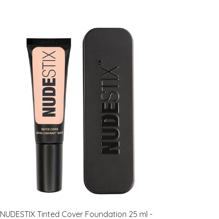
NUDESTIX Tinted Cover Foundation 25 ml -