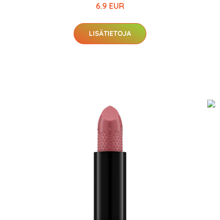
6.9 EUR
LISÄTIETOJA