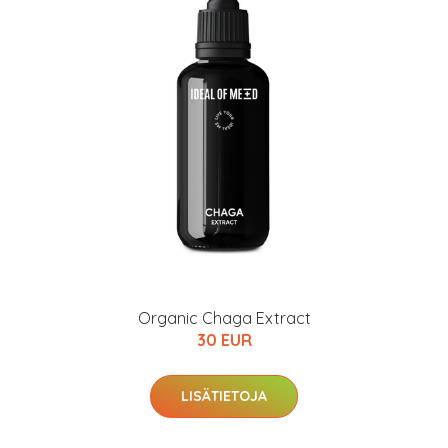
Organic Chaga Extract
30 EUR
LISÄTIETOJA