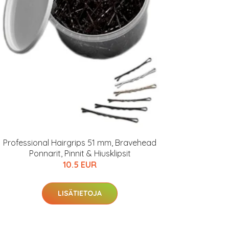
Professional Hairgrips 51 mm, Bravehead
Ponnarit, Pinnit & Hiusklipsit
10.5 EUR
LISÄTIETOJA