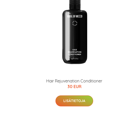
Hair Rejuvenation Conditioner
30 EUR
LISÄTIETOJA