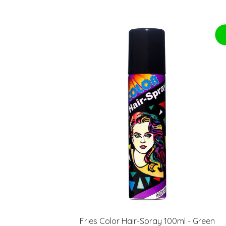
Fries Color Hair-Spray 100ml - Green